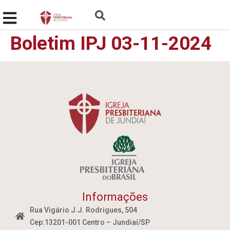
Boletim IPJ 03-11-2024
Informações
Rua Vigário J.J. Rodrigues, 504
Cep:13201-001 Centro – Jundiaí/SP