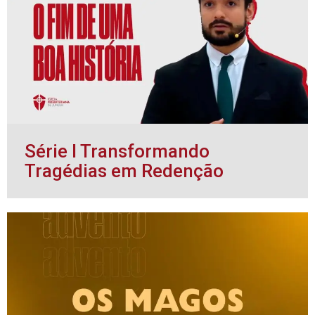
Série l Transformando
Tragédias em Redenção