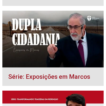
Série: Exposições em Marcos