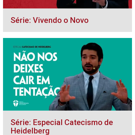
Série: Vivendo o Novo
Série: Especial Catecismo de
Heidelberg