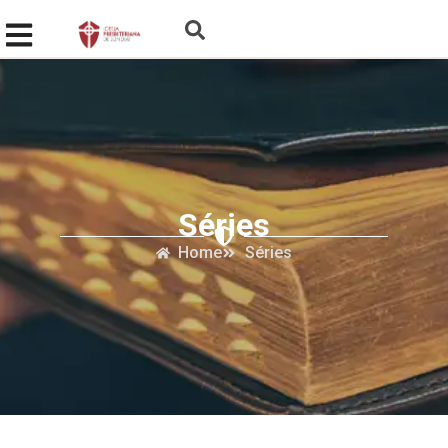
Séries
Home
Séries