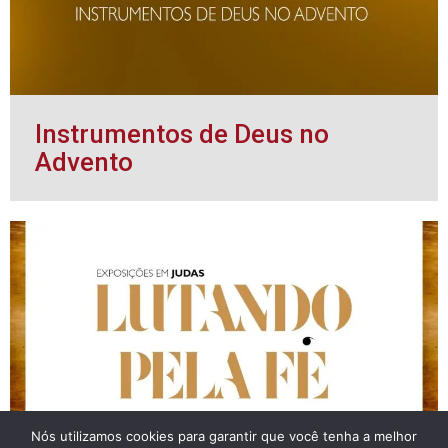
Instrumentos de Deus no
Advento
Nós utilizamos cookies para garantir que você tenha a melhor