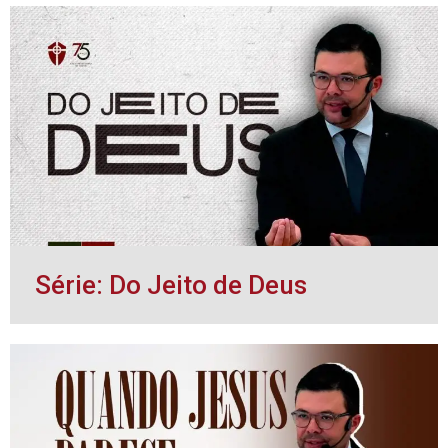
Série: Do Jeito de Deus