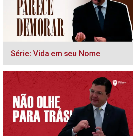
Série: Vida em seu Nome