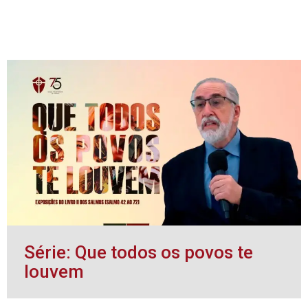
Série: Que todos os povos te
louvem