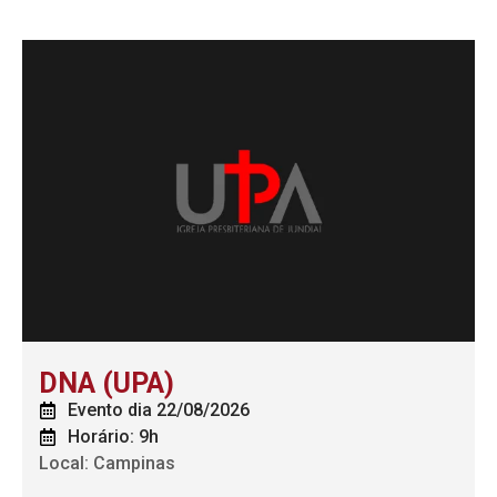
DNA (UPA)
Evento dia 22/08/2026
Horário: 9h
Local: Campinas