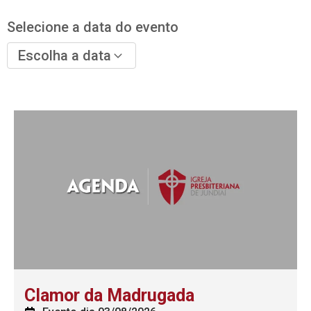
Selecione a data do evento
Escolha a data
Clamor da Madrugada