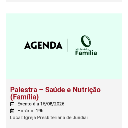
Palestra – Saúde e Nutrição
(Família)
Evento dia 15/08/2026
Horário: 19h
Local: Igreja Presbiteriana de Jundiaí