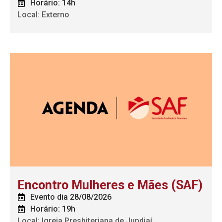
Horário: 14h
Local: Externo
Encontro Mulheres e Mães (SAF)
Evento dia 28/08/2026
Horário: 19h
Local: Igreja Presbiteriana de Jundiaí