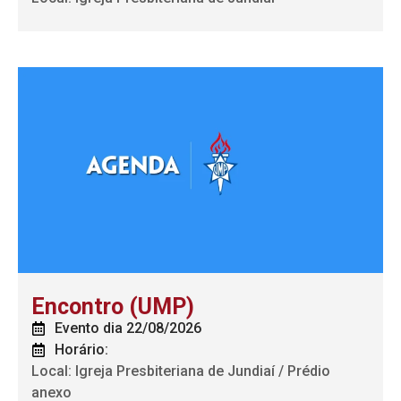
Encontro (UMP)
Evento dia 22/08/2026
Horário:
Local: Igreja Presbiteriana de Jundiaí / Prédio
anexo