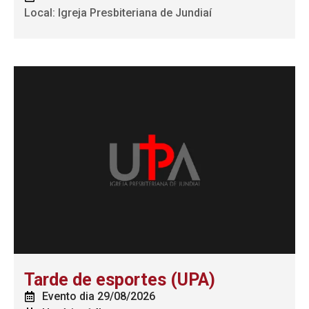
Local: Igreja Presbiteriana de Jundiaí
Tarde de esportes (UPA)
Evento dia 29/08/2026