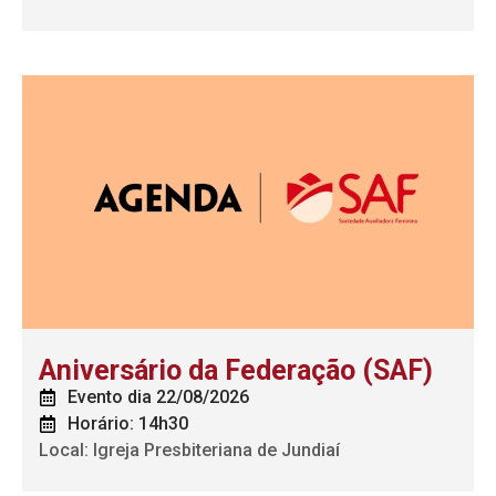
Aniversário da Federação (SAF)
Evento dia 22/08/2026
Horário: 14h30
Local: Igreja Presbiteriana de Jundiaí