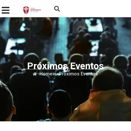
Próximos Eventos
Home
Próximos Eventos