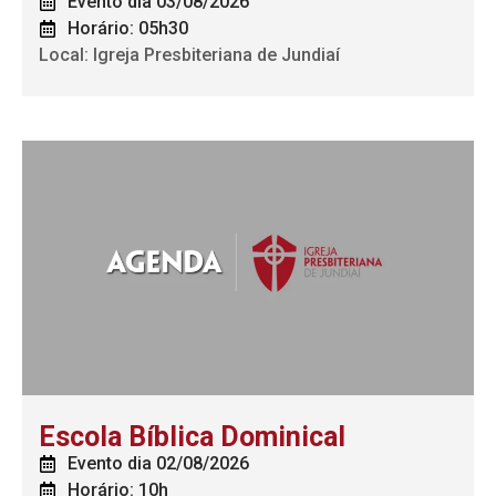
Evento dia 03/08/2026
Horário: 05h30
Local: Igreja Presbiteriana de Jundiaí
Escola Bíblica Dominical
Evento dia 02/08/2026
Horário: 10h