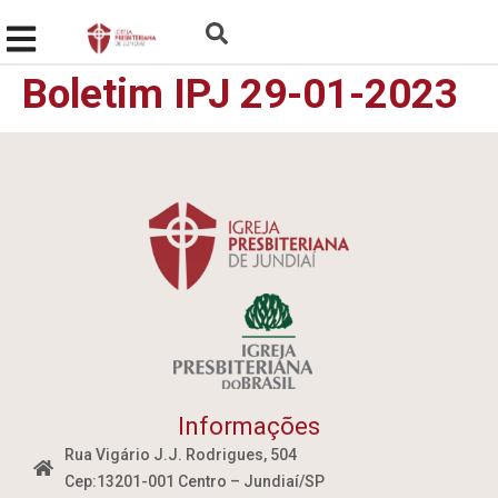
Boletim IPJ 29-01-2023
Informações
Rua Vigário J.J. Rodrigues, 504
Cep:13201-001 Centro – Jundiaí/SP