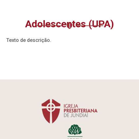
Adolescentes (UPA)
Texto de descrição.