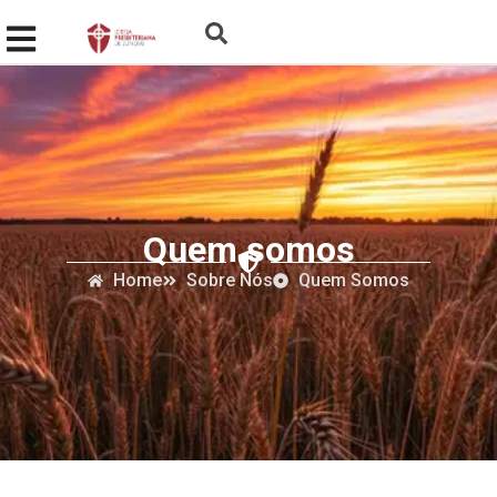
Quem somos
Home
Sobre Nós
Quem Somos