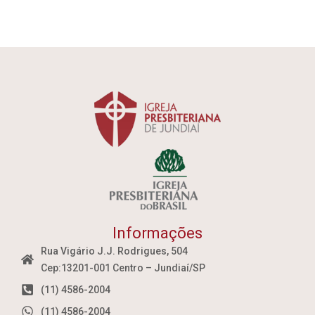
Informações
Rua Vigário J.J. Rodrigues, 504
Cep:13201-001 Centro – Jundiaí/SP
(11) 4586-2004
(11) 4586-2004