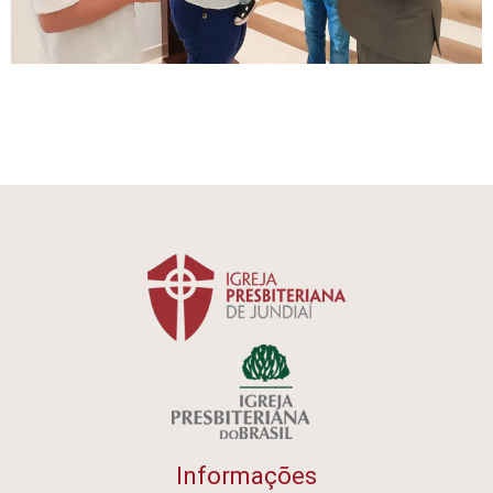
Informações