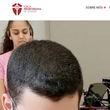
SOBRE NÓS