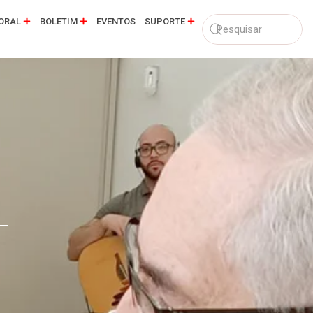
ORAL
BOLETIM
EVENTOS
SUPORTE