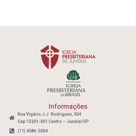
Informações
Rua Vigário J.J. Rodrigues, 504
Cep:13201-001 Centro – Jundiaí/SP
(11) 4586-2004