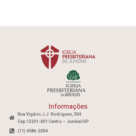
Informações
Rua Vigário J.J. Rodrigues, 504
Cep:13201-001 Centro – Jundiaí/SP
(11) 4586-2004