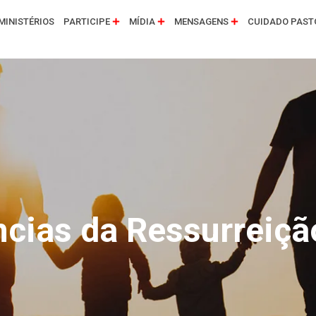
MINISTÉRIOS
PARTICIPE
MÍDIA
MENSAGENS
CUIDADO PAST
cias da Ressurreição