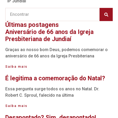
IP Jundiai
Últimas postagens
Aniversário de 66 anos da Igreja
Presbiteriana de Jundiaí
Graças ao nosso bom Deus, podemos comemorar o
aniversário de 66 anos da Igreja Presbiteriana
Saiba mais
É legitima a comemoração do Natal?
Essa pergunta surge todos os anos no Natal. Dr.
Robert C. Sproul, falecido na última
Saiba mais
Desapontado? Sim, desapontado!