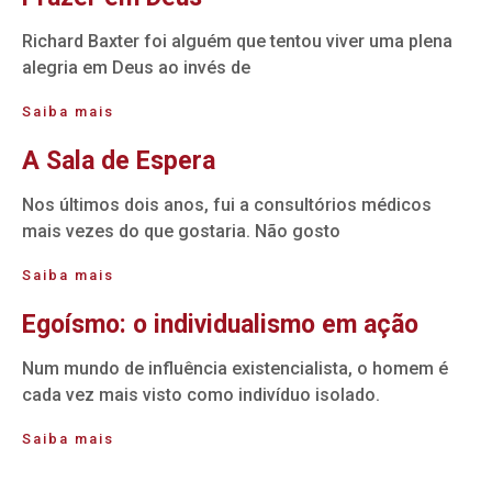
Richard Baxter foi alguém que tentou viver uma plena
alegria em Deus ao invés de
Saiba mais
A Sala de Espera
Nos últimos dois anos, fui a consultórios médicos
mais vezes do que gostaria. Não gosto
Saiba mais
Egoísmo: o individualismo em ação
Num mundo de influência existencialista, o homem é
cada vez mais visto como indivíduo isolado.
Saiba mais