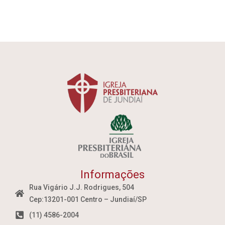
Informações
Rua Vigário J.J. Rodrigues, 504
Cep:13201-001 Centro – Jundiaí/SP
(11) 4586-2004