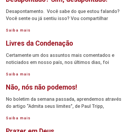
Desapontamento. Você sabe do que estou falando?
Você sente ou já sentiu isso? Vou compartilhar
Saiba mais
Livres da Condenação
Certamente um dos assuntos mais comentados e
noticiados em nosso país, nos últimos dias, foi
Saiba mais
Não, nós não podemos!
No boletim da semana passada, aprendemos através
do artigo “Admita seus limites”, de Paul Tripp,
Saiba mais
Prazer em Deus