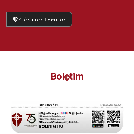
Próximos Eventos
Boletim