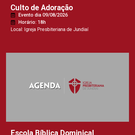
Culto de Adoração
Evento dia 09/08/2026
Horário: 18h
Local: Igreja Presbiteriana de Jundiaí
Escola Bíblica Dominical