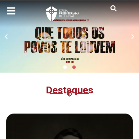
Destaques