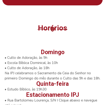
Horários
Domingo
• Culto de Adoração, às 9h
• Escola Bíblica Dominical, às 10h
• Culto de Adoração, às 18h
Na IPJ celebramos o Sacramento da Ceia do Senhor no
primeiro Domingo do mês durante o Culto das 9h e das 18h.
Quinta-feira
• Estudo Bíblico, às 19h30
Estacionamento IPJ
• Rua Bartolomeu Lourença, S/N I Clique abaixo e navegue