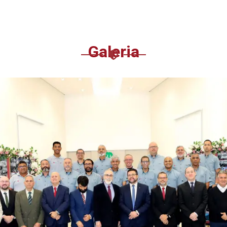
Galeria