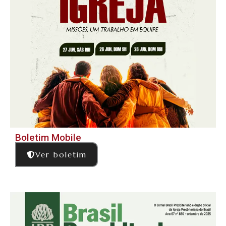
Boletim Mobile
Ver boletim