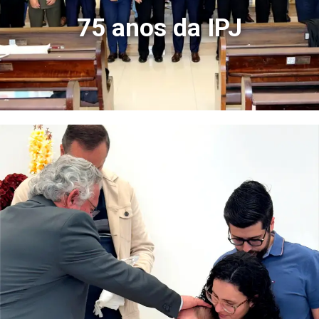
75 anos da IPJ