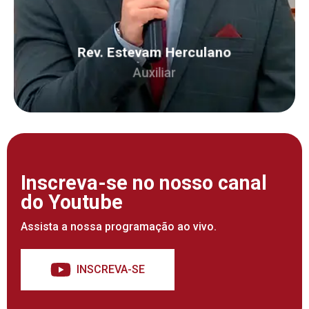
graduação Andrew Jumper.
Rev. Estevam Herculano
Auxiliar
Inscreva-se no nosso canal
do Youtube
Assista a nossa programação ao vivo.
INSCREVA-SE