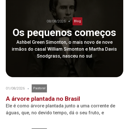
08/08/2026
Blog
Os pequenos começos
Ashbel Green Simonton, o mais novo de nove
irmãos do casal William Simonton e Martha Davis
Snodgrass, nasceu no sul
01/08/2026
Pastoral
A árvore plantada no Brasil
Ele é como árvore plantada junto a uma corrente de
águas, que, no devido tempo, dá o seu fruto, e