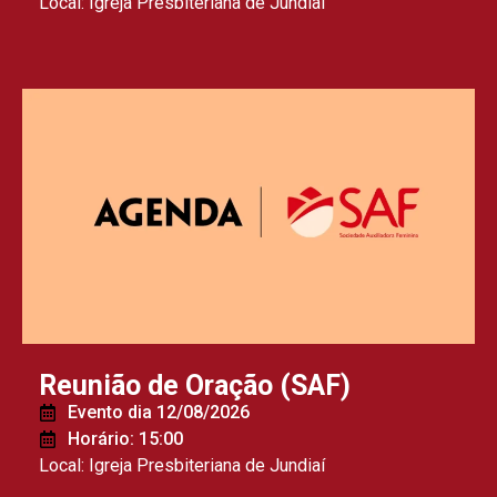
Local: Igreja Presbiteriana de Jundiaí
Reunião de Oração (SAF)
Evento dia 12/08/2026
Horário: 15:00
Local: Igreja Presbiteriana de Jundiaí