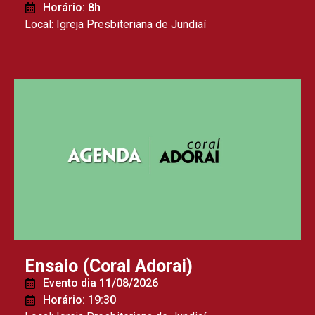
Horário: 8h
Local: Igreja Presbiteriana de Jundiaí
Ensaio (Coral Adorai)
Evento dia 11/08/2026
Horário: 19:30