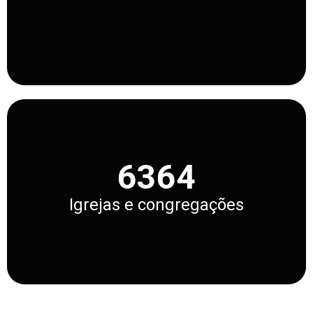
6364
Igrejas e congregações