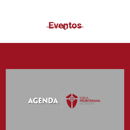
Eventos