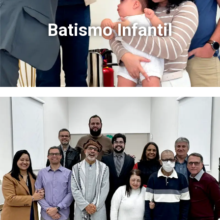
Batismo Infantil