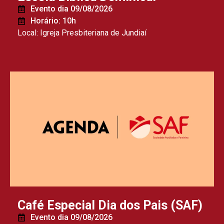
Evento dia 09/08/2026
Horário: 10h
Local: Igreja Presbiteriana de Jundiaí
Café Especial Dia dos Pais (SAF)
Evento dia 09/08/2026