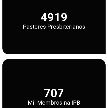
4919
Pastores Presbiterianos
707
Mil Membros na IPB