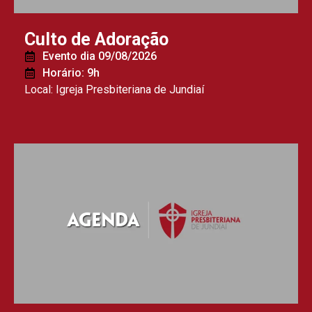
Culto de Adoração
Evento dia 09/08/2026
Horário: 9h
Local: Igreja Presbiteriana de Jundiaí