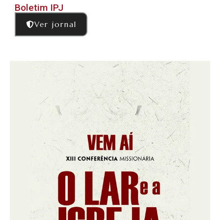
Boletim IPJ
Ver jornal