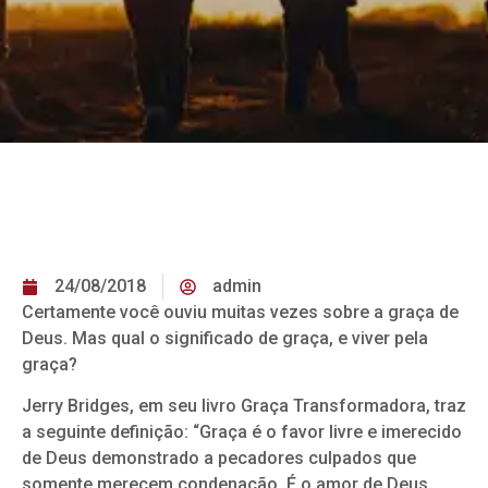
24/08/2018
admin
Certamente você ouviu muitas vezes sobre a graça de
Deus. Mas qual o significado de graça, e viver pela
graça?
Jerry Bridges, em seu livro Graça Transformadora, traz
a seguinte definição: “Graça é o favor livre e imerecido
de Deus demonstrado a pecadores culpados que
somente merecem condenação. É o amor de Deus