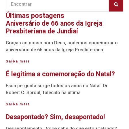
Últimas postagens
Aniversário de 66 anos da Igreja
Presbiteriana de Jundiaí
Graças ao nosso bom Deus, podemos comemorar o
aniversário de 66 anos da Igreja Presbiteriana
Saiba mais
É legitima a comemoração do Natal?
Essa pergunta surge todos os anos no Natal. Dr.
Robert C. Sproul, falecido na última
Saiba mais
Desapontado? Sim, desapontado!
Desapontamento. Você sabe do que estou falando?