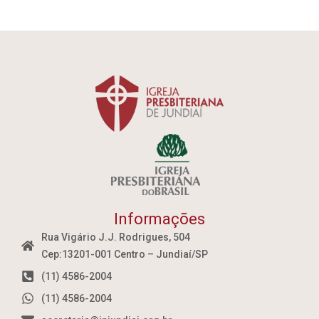
Informações
Rua Vigário J.J. Rodrigues, 504
Cep:13201-001 Centro – Jundiaí/SP
(11) 4586-2004
(11) 4586-2004