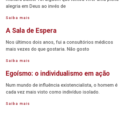
alegria em Deus ao invés de
Saiba mais
A Sala de Espera
Nos últimos dois anos, fui a consultórios médicos
mais vezes do que gostaria. Não gosto
Saiba mais
Egoísmo: o individualismo em ação
Num mundo de influência existencialista, o homem é
cada vez mais visto como indivíduo isolado.
Saiba mais