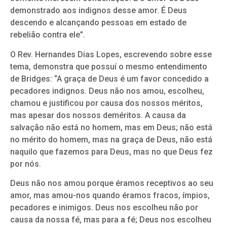
demonstrado aos indignos desse amor. É Deus
descendo e alcançando pessoas em estado de
rebelião contra ele”.
O Rev. Hernandes Dias Lopes, escrevendo sobre esse
tema, demonstra que possuí o mesmo entendimento
de Bridges: “A graça de Deus é um favor concedido a
pecadores indignos. Deus não nos amou, escolheu,
chamou e justificou por causa dos nossos méritos,
mas apesar dos nossos deméritos. A causa da
salvação não está no homem, mas em Deus; não está
no mérito do homem, mas na graça de Deus, não está
naquilo que fazemos para Deus, mas no que Deus fez
por nós.
Deus não nos amou porque éramos receptivos ao seu
amor, mas amou-nos quando éramos fracos, ímpios,
pecadores e inimigos. Deus nos escolheu não por
causa da nossa fé, mas para a fé; Deus nos escolheu