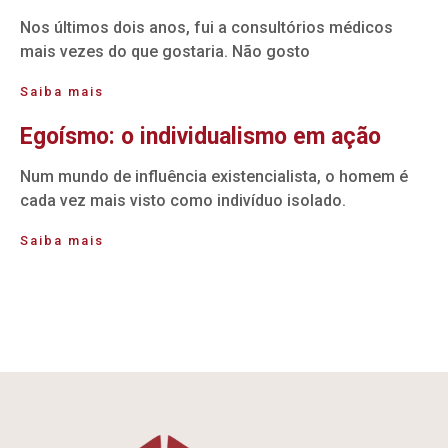
Nos últimos dois anos, fui a consultórios médicos
mais vezes do que gostaria. Não gosto
Saiba mais
Egoísmo: o individualismo em ação
Num mundo de influência existencialista, o homem é
cada vez mais visto como indivíduo isolado.
Saiba mais