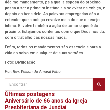
décimo mandamento, pela qual a esposa do próximo
passa a ser a primeira instância a se evitar na cobiça, e
depois os bens dele. As palavras empregadas dão a
entender que a cobiça envolve mais do que o desejo
íntimo. Envolve também a ação de tomar o que é do
próximo. Estejamos contentes com o que Deus nos dá,
com o trabalho das nossas mãos.
Enfim, todos os mandamentos são essenciais para a
vida do salvo em qualquer de suas versões.
Foto: Divulgação
Por: Rev. Wilson do Amaral Filho
Últimas postagens
Aniversário de 66 anos da Igreja
Presbiteriana de Jundiaí