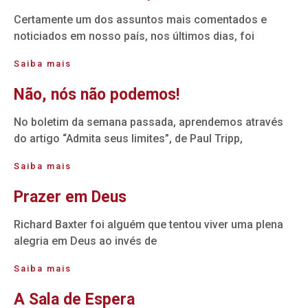
Certamente um dos assuntos mais comentados e
noticiados em nosso país, nos últimos dias, foi
Saiba mais
Não, nós não podemos!
No boletim da semana passada, aprendemos através
do artigo “Admita seus limites”, de Paul Tripp,
Saiba mais
Prazer em Deus
Richard Baxter foi alguém que tentou viver uma plena
alegria em Deus ao invés de
Saiba mais
A Sala de Espera