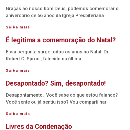
Graças ao nosso bom Deus, podemos comemorar o
aniversário de 66 anos da Igreja Presbiteriana
Saiba mais
É legitima a comemoração do Natal?
Essa pergunta surge todos os anos no Natal. Dr.
Robert C. Sproul, falecido na última
Saiba mais
Desapontado? Sim, desapontado!
Desapontamento. Você sabe do que estou falando?
Você sente ou já sentiu isso? Vou compartilhar
Saiba mais
Livres da Condenação