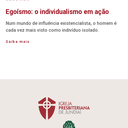
Egoísmo: o individualismo em ação
Num mundo de influência existencialista, o homem é
cada vez mais visto como indivíduo isolado.
Saiba mais