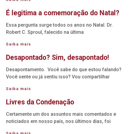
É legitima a comemoração do Natal?
Essa pergunta surge todos os anos no Natal. Dr.
Robert C. Sproul, falecido na última
Saiba mais
Desapontado? Sim, desapontado!
Desapontamento. Você sabe do que estou falando?
Você sente ou já sentiu isso? Vou compartilhar
Saiba mais
Livres da Condenação
Certamente um dos assuntos mais comentados e
noticiados em nosso país, nos últimos dias, foi
Saiba mais