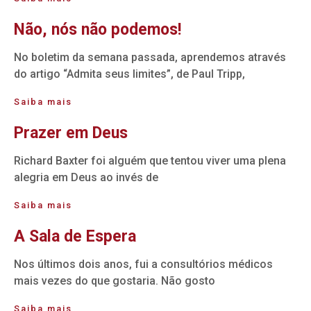
Não, nós não podemos!
No boletim da semana passada, aprendemos através
do artigo “Admita seus limites”, de Paul Tripp,
Saiba mais
Prazer em Deus
Richard Baxter foi alguém que tentou viver uma plena
alegria em Deus ao invés de
Saiba mais
A Sala de Espera
Nos últimos dois anos, fui a consultórios médicos
mais vezes do que gostaria. Não gosto
Saiba mais