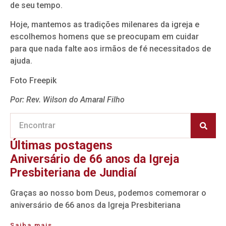
de seu tempo.
Hoje, mantemos as tradições milenares da igreja e
escolhemos homens que se preocupam em cuidar
para que nada falte aos irmãos de fé necessitados de
ajuda.
Foto Freepik
Por: Rev. Wilson do Amaral Filho
Últimas postagens
Aniversário de 66 anos da Igreja
Presbiteriana de Jundiaí
Graças ao nosso bom Deus, podemos comemorar o
aniversário de 66 anos da Igreja Presbiteriana
Saiba mais