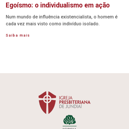
Egoísmo: o individualismo em ação
Num mundo de influência existencialista, o homem é
cada vez mais visto como indivíduo isolado.
Saiba mais