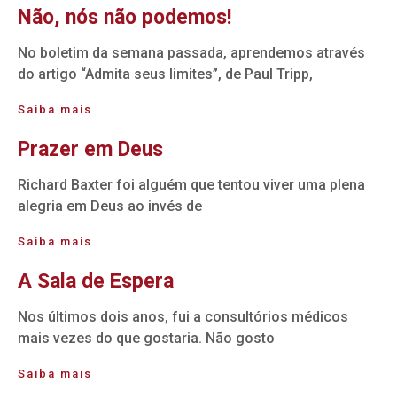
Não, nós não podemos!
No boletim da semana passada, aprendemos através
do artigo “Admita seus limites”, de Paul Tripp,
Saiba mais
Prazer em Deus
Richard Baxter foi alguém que tentou viver uma plena
alegria em Deus ao invés de
Saiba mais
A Sala de Espera
Nos últimos dois anos, fui a consultórios médicos
mais vezes do que gostaria. Não gosto
Saiba mais