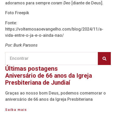
adoramos para sempre
coram Deo
[diante de Deus].
Foto Freepik
Fonte:
https://voltemosaoevangelho.com/blog/2024/11/a-
vida-entre-o-ja-e-o-ainda-nao/
Por: Burk Parsons
Últimas postagens
Aniversário de 66 anos da Igreja
Presbiteriana de Jundiaí
Graças ao nosso bom Deus, podemos comemorar o
aniversário de 66 anos da Igreja Presbiteriana
Saiba mais