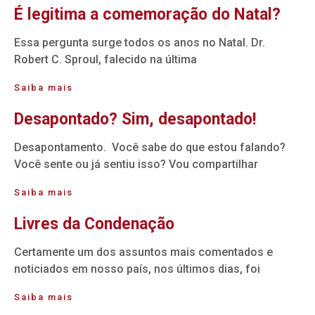
É legitima a comemoração do Natal?
Essa pergunta surge todos os anos no Natal. Dr.
Robert C. Sproul, falecido na última
Saiba mais
Desapontado? Sim, desapontado!
Desapontamento. Você sabe do que estou falando?
Você sente ou já sentiu isso? Vou compartilhar
Saiba mais
Livres da Condenação
Certamente um dos assuntos mais comentados e
noticiados em nosso país, nos últimos dias, foi
Saiba mais