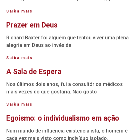
Saiba mais
Prazer em Deus
Richard Baxter foi alguém que tentou viver uma plena
alegria em Deus ao invés de
Saiba mais
A Sala de Espera
Nos últimos dois anos, fui a consultórios médicos
mais vezes do que gostaria. Não gosto
Saiba mais
Egoísmo: o individualismo em ação
Num mundo de influência existencialista, o homem é
cada vez mais visto como indivíduo isolado.