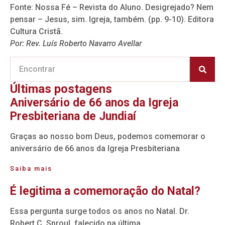
Fonte: Nossa Fé – Revista do Aluno. Desigrejado? Nem
pensar – Jesus, sim. Igreja, também. (pp. 9-10). Editora
Cultura Cristã.
Por: Rev. Luís Roberto Navarro Avellar
Últimas postagens
Aniversário de 66 anos da Igreja
Presbiteriana de Jundiaí
Graças ao nosso bom Deus, podemos comemorar o
aniversário de 66 anos da Igreja Presbiteriana
Saiba mais
É legitima a comemoração do Natal?
Essa pergunta surge todos os anos no Natal. Dr.
Robert C. Sproul, falecido na última