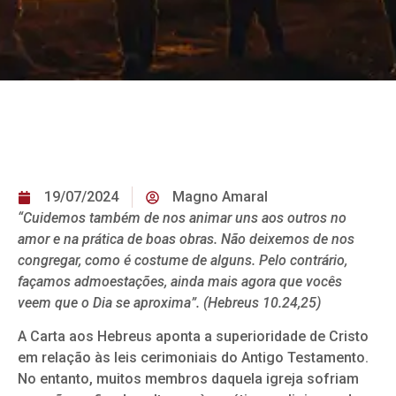
19/07/2024
Magno Amaral
“Cuidemos também de nos animar uns aos outros no
amor e na prática de boas obras. Não deixemos de nos
congregar, como é costume de alguns. Pelo contrário,
façamos admoestações, ainda mais agora que vocês
veem que o Dia se aproxima”. (Hebreus 10.24,25)
A Carta aos Hebreus aponta a superioridade de Cristo
em relação às leis cerimoniais do Antigo Testamento.
No entanto, muitos membros daquela igreja sofriam