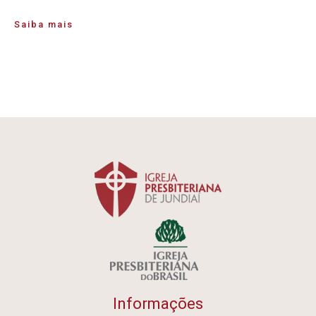
Saiba mais
Informações