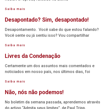
Saiba mais
Desapontado? Sim, desapontado!
Desapontamento. Você sabe do que estou falando?
Você sente ou já sentiu isso? Vou compartilhar
Saiba mais
Livres da Condenação
Certamente um dos assuntos mais comentados e
noticiados em nosso país, nos últimos dias, foi
Saiba mais
Não, nós não podemos!
No boletim da semana passada, aprendemos através
do artigo “Admita seus limites”, de Paul Tripp,