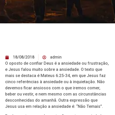
18/08/2018
admin
O oposto de confiar Deus é a ansiedade ou frustração,
e Jesus falou muito sobre a ansiedade. O texto que
mais se destaca é Mateus 6.25-34, em que Jesus faz
cinco referências à ansiedade ou à inquietação. Não
devemos ficar ansiosos com o que iremos comer,
beber ou vestir, e nem mesmo com as circunstâncias
desconhecidas do amanhã. Outra expressão que
Jesus usa em relação a ansiedade é: “Não Temais”.