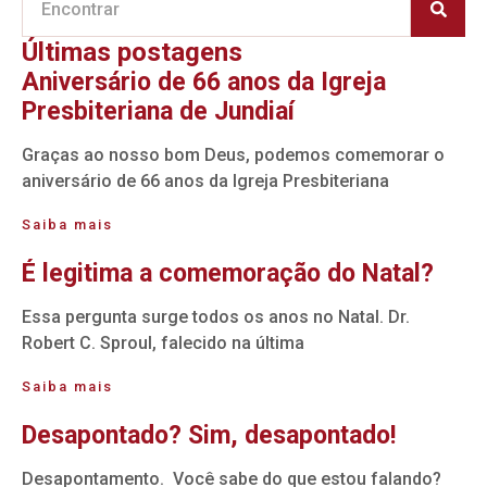
Últimas postagens
Aniversário de 66 anos da Igreja
Presbiteriana de Jundiaí
Graças ao nosso bom Deus, podemos comemorar o
aniversário de 66 anos da Igreja Presbiteriana
Saiba mais
É legitima a comemoração do Natal?
Essa pergunta surge todos os anos no Natal. Dr.
Robert C. Sproul, falecido na última
Saiba mais
Desapontado? Sim, desapontado!
Desapontamento. Você sabe do que estou falando?