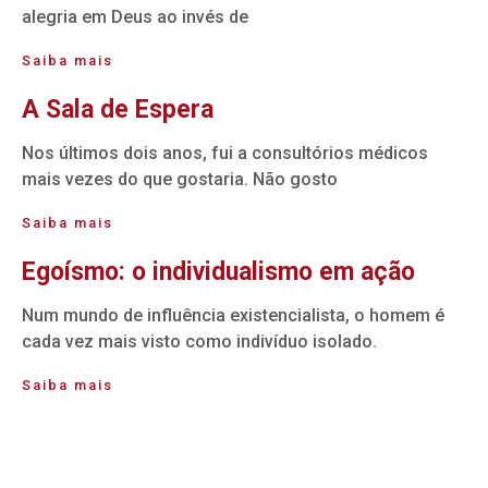
alegria em Deus ao invés de
Saiba mais
A Sala de Espera
Nos últimos dois anos, fui a consultórios médicos
mais vezes do que gostaria. Não gosto
Saiba mais
Egoísmo: o individualismo em ação
Num mundo de influência existencialista, o homem é
cada vez mais visto como indivíduo isolado.
Saiba mais