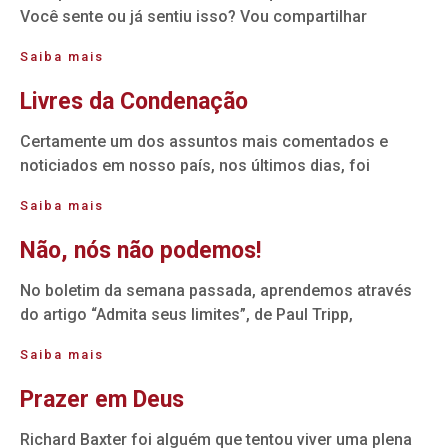
Você sente ou já sentiu isso? Vou compartilhar
Saiba mais
Livres da Condenação
Certamente um dos assuntos mais comentados e
noticiados em nosso país, nos últimos dias, foi
Saiba mais
Não, nós não podemos!
No boletim da semana passada, aprendemos através
do artigo “Admita seus limites”, de Paul Tripp,
Saiba mais
Prazer em Deus
Richard Baxter foi alguém que tentou viver uma plena