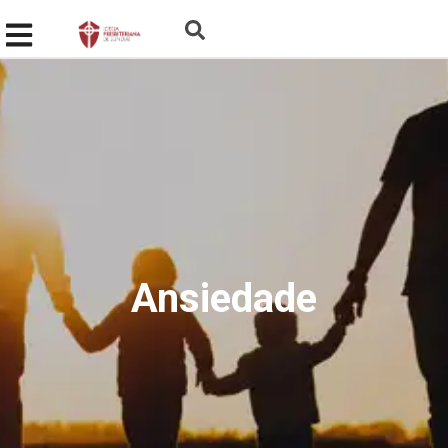
Ansiedade