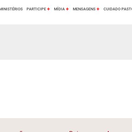
MINISTÉRIOS
PARTICIPE
MÍDIA
MENSAGENS
CUIDADO PAST