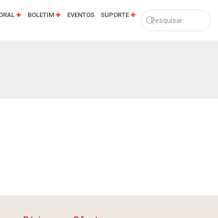
ORAL
BOLETIM
EVENTOS
SUPORTE