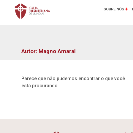
SOBRE NÓS
Autor:
Magno Amaral
Parece que não pudemos encontrar o que você
está procurando.