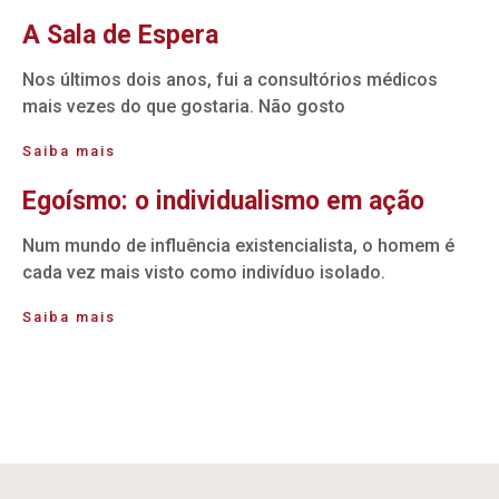
A Sala de Espera
Nos últimos dois anos, fui a consultórios médicos
mais vezes do que gostaria. Não gosto
Saiba mais
Egoísmo: o individualismo em ação
Num mundo de influência existencialista, o homem é
cada vez mais visto como indivíduo isolado.
Saiba mais