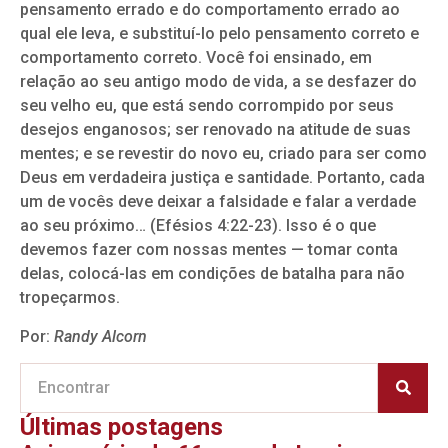
pensamento errado e do comportamento errado ao
qual ele leva, e substituí-lo pelo pensamento correto e
comportamento correto. Você foi ensinado, em
relação ao seu antigo modo de vida, a se desfazer do
seu velho eu, que está sendo corrompido por seus
desejos enganosos; ser renovado na atitude de suas
mentes; e se revestir do novo eu, criado para ser como
Deus em verdadeira justiça e santidade. Portanto, cada
um de vocês deve deixar a falsidade e falar a verdade
ao seu próximo… (Efésios 4:22-23). Isso é o que
devemos fazer com nossas mentes — tomar conta
delas, colocá-las em condições de batalha para não
tropeçarmos.
Por:
Randy Alcorn
Últimas postagens