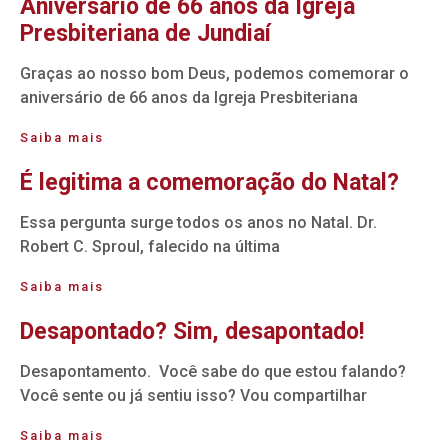
Aniversário de 66 anos da Igreja
Presbiteriana de Jundiaí
Graças ao nosso bom Deus, podemos comemorar o
aniversário de 66 anos da Igreja Presbiteriana
Saiba mais
É legitima a comemoração do Natal?
Essa pergunta surge todos os anos no Natal. Dr.
Robert C. Sproul, falecido na última
Saiba mais
Desapontado? Sim, desapontado!
Desapontamento. Você sabe do que estou falando?
Você sente ou já sentiu isso? Vou compartilhar
Saiba mais