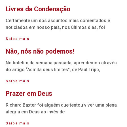
Livres da Condenação
Certamente um dos assuntos mais comentados e
noticiados em nosso país, nos últimos dias, foi
Saiba mais
Não, nós não podemos!
No boletim da semana passada, aprendemos através
do artigo “Admita seus limites”, de Paul Tripp,
Saiba mais
Prazer em Deus
Richard Baxter foi alguém que tentou viver uma plena
alegria em Deus ao invés de
Saiba mais