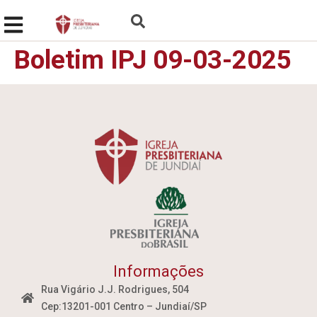
Boletim IPJ 09-03-2025
Informações
Rua Vigário J.J. Rodrigues, 504
Cep:13201-001 Centro – Jundiaí/SP