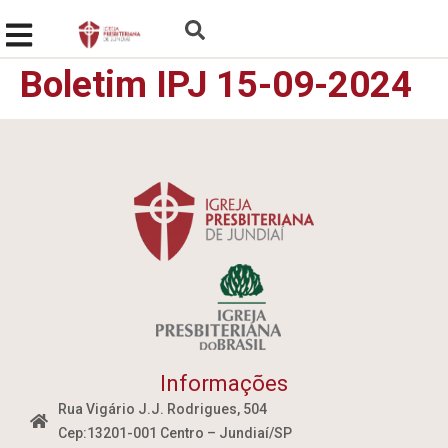
Boletim IPJ 15-09-2024
Informações
Rua Vigário J.J. Rodrigues, 504
Cep:13201-001 Centro – Jundiaí/SP