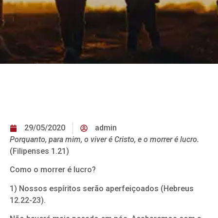
29/05/2020
admin
Porquanto, para mim, o viver é Cristo, e o morrer é lucro.
(Filipenses 1.21)
Como o morrer é lucro?
1) Nossos espíritos serão aperfeiçoados (Hebreus
12.22-23).