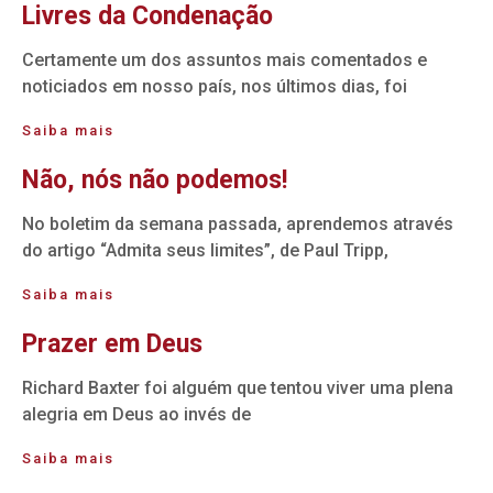
Livres da Condenação
Certamente um dos assuntos mais comentados e
noticiados em nosso país, nos últimos dias, foi
Saiba mais
Não, nós não podemos!
No boletim da semana passada, aprendemos através
do artigo “Admita seus limites”, de Paul Tripp,
Saiba mais
Prazer em Deus
Richard Baxter foi alguém que tentou viver uma plena
alegria em Deus ao invés de
Saiba mais