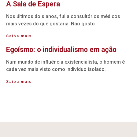
A Sala de Espera
Nos últimos dois anos, fui a consultórios médicos
mais vezes do que gostaria. Não gosto
Saiba mais
Egoísmo: o individualismo em ação
Num mundo de influência existencialista, o homem é
cada vez mais visto como indivíduo isolado.
Saiba mais