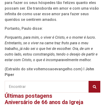
para fazer os seus hóspedes tão felizes quanto eles
possam ser. Ele transborda em amor e com uma visão
infinita de como usar esse amor para fazer seus
queridos se sentirem amados.
Portanto, Paulo disse:
Porquanto, para mim, o viver é Cristo, e o morrer é lucro.
Entretanto, se o viver na carne traz fruto para o meu
trabalho, já não sei o que hei de escolher. Ora, de um e
outro lado, estou constrangido, tendo o desejo de partir e
estar com Cristo, o que é incomparavelmente melhor.
(Extraído do site voltemosaoevangelho.com) I
John
Piper
Últimas postagens
Aniversário de 66 anos da Igreja