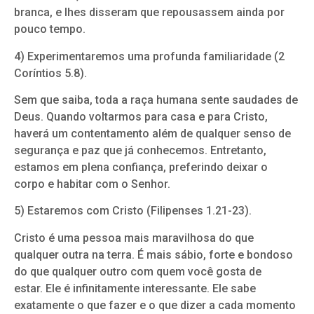
branca, e lhes disseram que repousassem ainda por
pouco tempo.
4) Experimentaremos uma profunda familiaridade (2
Coríntios 5.8).
Sem que saiba, toda a raça humana sente saudades de
Deus. Quando voltarmos para casa e para Cristo,
haverá um contentamento além de qualquer senso de
segurança e paz que já conhecemos. Entretanto,
estamos em plena confiança, preferindo deixar o
corpo e habitar com o Senhor.
5) Estaremos com Cristo (Filipenses 1.21-23).
Cristo é uma pessoa mais maravilhosa do que
qualquer outra na terra. É mais sábio, forte e bondoso
do que qualquer outro com quem você gosta de
estar. Ele é infinitamente interessante. Ele sabe
exatamente o que fazer e o que dizer a cada momento