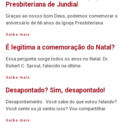
Presbiteriana de Jundiaí
Graças ao nosso bom Deus, podemos comemorar o
aniversário de 66 anos da Igreja Presbiteriana
Saiba mais
É legitima a comemoração do Natal?
Essa pergunta surge todos os anos no Natal. Dr.
Robert C. Sproul, falecido na última
Saiba mais
Desapontado? Sim, desapontado!
Desapontamento. Você sabe do que estou falando?
Você sente ou já sentiu isso? Vou compartilhar
Saiba mais