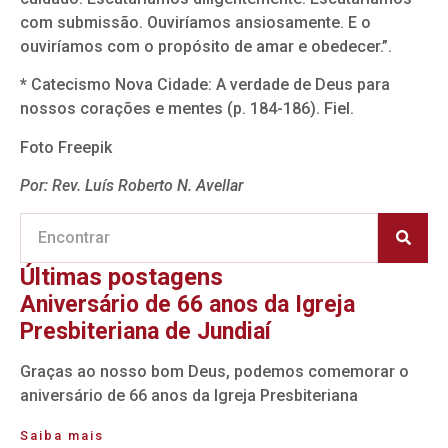
com submissão. Ouviríamos ansiosamente. E o
ouviríamos com o propósito de amar e obedecer.”.
*
Catecismo Nova Cidade: A verdade de Deus para
nossos corações e mentes (p. 184-186). Fiel.
Foto Freepik
Por: Rev. Luís Roberto N. Avellar
Últimas postagens
Aniversário de 66 anos da Igreja
Presbiteriana de Jundiaí
Graças ao nosso bom Deus, podemos comemorar o
aniversário de 66 anos da Igreja Presbiteriana
Saiba mais