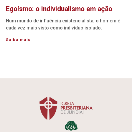
Egoísmo: o individualismo em ação
Num mundo de influência existencialista, o homem é
cada vez mais visto como indivíduo isolado.
Saiba mais