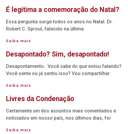
É legitima a comemoração do Natal?
Essa pergunta surge todos os anos no Natal. Dr.
Robert C. Sproul, falecido na última
Saiba mais
Desapontado? Sim, desapontado!
Desapontamento. Você sabe do que estou falando?
Você sente ou já sentiu isso? Vou compartilhar
Saiba mais
Livres da Condenação
Certamente um dos assuntos mais comentados e
noticiados em nosso país, nos últimos dias, foi
Saiba mais