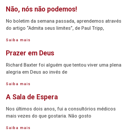
Não, nós não podemos!
No boletim da semana passada, aprendemos através
do artigo “Admita seus limites”, de Paul Tripp,
Saiba mais
Prazer em Deus
Richard Baxter foi alguém que tentou viver uma plena
alegria em Deus ao invés de
Saiba mais
A Sala de Espera
Nos últimos dois anos, fui a consultórios médicos
mais vezes do que gostaria. Não gosto
Saiba mais