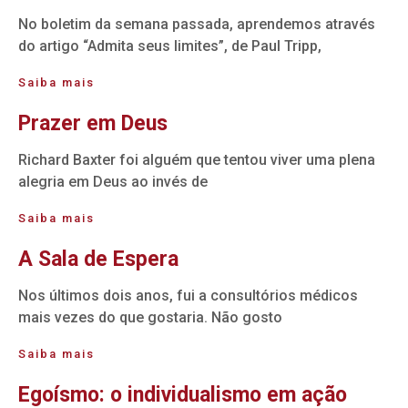
No boletim da semana passada, aprendemos através
do artigo “Admita seus limites”, de Paul Tripp,
Saiba mais
Prazer em Deus
Richard Baxter foi alguém que tentou viver uma plena
alegria em Deus ao invés de
Saiba mais
A Sala de Espera
Nos últimos dois anos, fui a consultórios médicos
mais vezes do que gostaria. Não gosto
Saiba mais
Egoísmo: o individualismo em ação