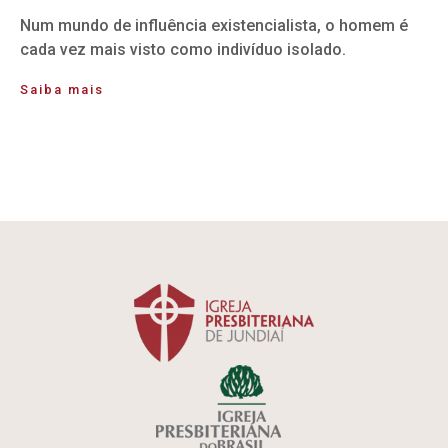
Num mundo de influência existencialista, o homem é
cada vez mais visto como indivíduo isolado.
Saiba mais