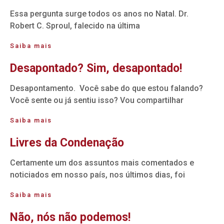
Essa pergunta surge todos os anos no Natal. Dr.
Robert C. Sproul, falecido na última
Saiba mais
Desapontado? Sim, desapontado!
Desapontamento. Você sabe do que estou falando?
Você sente ou já sentiu isso? Vou compartilhar
Saiba mais
Livres da Condenação
Certamente um dos assuntos mais comentados e
noticiados em nosso país, nos últimos dias, foi
Saiba mais
Não, nós não podemos!