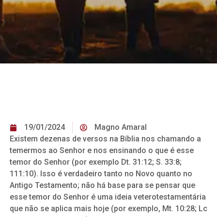
19/01/2024
Magno Amaral
Existem dezenas de versos na Bíblia nos chamando a
temermos ao Senhor e nos ensinando o que é esse
temor do Senhor (por exemplo Dt. 31:12; S. 33:8;
111:10). Isso é verdadeiro tanto no Novo quanto no
Antigo Testamento; não há base para se pensar que
esse temor do Senhor é uma ideia veterotestamentária
que não se aplica mais hoje (por exemplo, Mt. 10:28; Lc