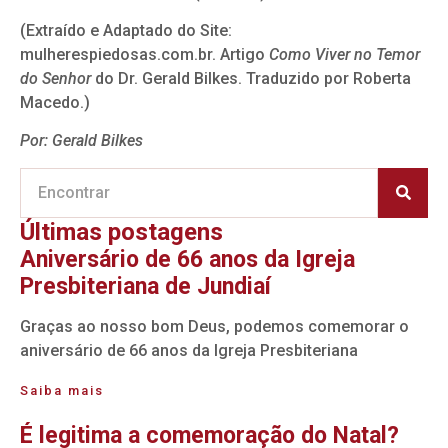
(Extraído e Adaptado do Site:
mulherespiedosas.com.br. Artigo
Como Viver no Temor
do Senhor
do Dr. Gerald Bilkes. Traduzido por Roberta
Macedo.)
Por: Gerald Bilkes
Últimas postagens
Aniversário de 66 anos da Igreja
Presbiteriana de Jundiaí
Graças ao nosso bom Deus, podemos comemorar o
aniversário de 66 anos da Igreja Presbiteriana
Saiba mais
É legitima a comemoração do Natal?