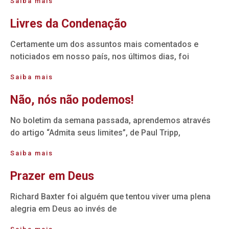
Saiba mais
Livres da Condenação
Certamente um dos assuntos mais comentados e
noticiados em nosso país, nos últimos dias, foi
Saiba mais
Não, nós não podemos!
No boletim da semana passada, aprendemos através
do artigo “Admita seus limites”, de Paul Tripp,
Saiba mais
Prazer em Deus
Richard Baxter foi alguém que tentou viver uma plena
alegria em Deus ao invés de