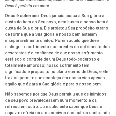
Deus é perfeito em amor
.
Deus é soberano
: Deus jamais busca a Sua glória à
custa do bem do Seu povo, nem busca o nosso bem à
custa de Sua glória. Ele projetou Seu propósito eterno
de forma que a Sua glória e nosso bem estejam
inseparavelmente unidos. Porém aquilo que deve
distinguir o sofrimento dos crentes do sofrimento dos
descrentes é a confiança de que nosso sofrimento
está sob o controle de um Deus todo-poderoso e
totalmente amoroso; nosso sofrimento tem
significado e propósito no plano eterno de Deus, e Ele
traz ou permite que aconteça em nossa vida apenas
aquilo que é para a Sua glória e para o nosso bem.
Não sabemos por que Deus permitiu que os inimigos
de seu povo prevalecessem num momento e os
refreou em outro. Já é suficiente saber que Deus é
capaz e refreia os atos nocivos dos outros contra nós