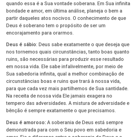
quando essa é a Sua vontade soberana. Em Sua infinita
bondade e amor, em última análise, planeja o bem a
partir daqueles atos nocivos. O conhecimento de que
Deus é soberano tem o propósito de ser um
encorajamento para orarmos.
Deus é sábio
: Deus sabe exatamente o que deseja que
nos tornemos quais circunstâncias, tanto boas quanto
ruins, são necessárias para produzir esse resultado
em nossa vida. Ele sabe infalivelmente, por meio de
Sua sabedoria infinita, qual a melhor combinação de
circunstâncias boas e ruins que trará à nossa vida,
para que cada vez mais partilhemos de Sua santidade.
Na receita de nossa vida Ele jamais exagera no
tempero das adversidades. A mistura de adversidade e
bênção é sempre exatamente o que precisamos.
Deus é amoroso:
A soberania de Deus está sempre
demonstrada para com o Seu povo em sabedoria e