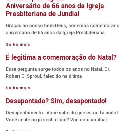
Aniversário de 66 anos da Igreja
Presbiteriana de Jundiaí
Graças ao nosso bom Deus, podemos comemorar o
aniversário de 66 anos da Igreja Presbiteriana
Saiba mais
É legitima a comemoração do Natal?
Essa pergunta surge todos os anos no Natal. Dr.
Robert C. Sproul, falecido na última
Saiba mais
Desapontado? Sim, desapontado!
Desapontamento. Você sabe do que estou falando?
Você sente ou já sentiu isso? Vou compartilhar