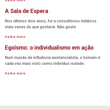
Saiba mais
A Sala de Espera
Nos últimos dois anos, fui a consultórios médicos
mais vezes do que gostaria. Não gosto
Saiba mais
Egoísmo: o individualismo em ação
Num mundo de influência existencialista, o homem é
cada vez mais visto como indivíduo isolado.
Saiba mais