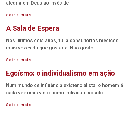
alegria em Deus ao invés de
Saiba mais
A Sala de Espera
Nos últimos dois anos, fui a consultórios médicos
mais vezes do que gostaria. Não gosto
Saiba mais
Egoísmo: o individualismo em ação
Num mundo de influência existencialista, o homem é
cada vez mais visto como indivíduo isolado.
Saiba mais