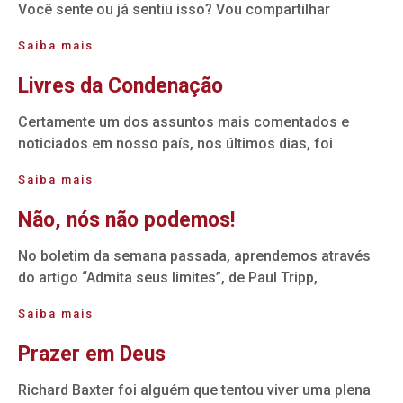
Você sente ou já sentiu isso? Vou compartilhar
Saiba mais
Livres da Condenação
Certamente um dos assuntos mais comentados e
noticiados em nosso país, nos últimos dias, foi
Saiba mais
Não, nós não podemos!
No boletim da semana passada, aprendemos através
do artigo “Admita seus limites”, de Paul Tripp,
Saiba mais
Prazer em Deus
Richard Baxter foi alguém que tentou viver uma plena