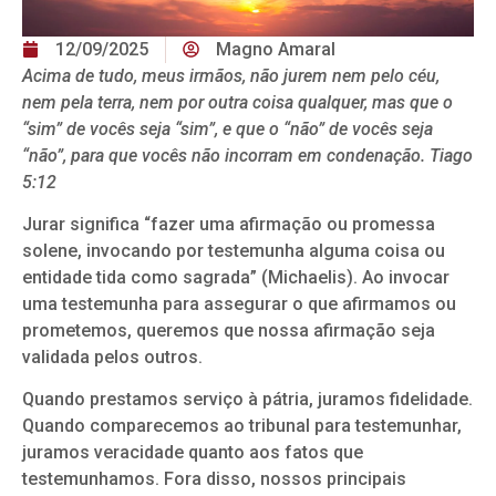
12/09/2025
Magno Amaral
Acima de tudo, meus irmãos, não jurem nem pelo céu,
nem pela terra, nem por outra coisa qualquer, mas que o
“sim” de vocês seja “sim”, e que o “não” de vocês seja
“não”, para que vocês não incorram em condenação. Tiago
5:12
Jurar significa “fazer uma afirmação ou promessa
solene, invocando por testemunha alguma coisa ou
entidade tida como sagrada” (Michaelis). Ao invocar
uma testemunha para assegurar o que afirmamos ou
prometemos, queremos que nossa afirmação seja
validada pelos outros.
Quando prestamos serviço à pátria, juramos fidelidade.
Quando comparecemos ao tribunal para testemunhar,
juramos veracidade quanto aos fatos que
testemunhamos. Fora disso, nossos principais