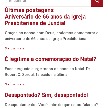
Últimas postagens
Aniversário de 66 anos da Igreja
Presbiteriana de Jundiaí
Graças ao nosso bom Deus, podemos comemorar o
aniversário de 66 anos da Igreja Presbiteriana
Saiba mais
É legitima a comemoração do Natal?
Essa pergunta surge todos os anos no Natal. Dr.
Robert C. Sproul, falecido na última
Saiba mais
Desapontado? Sim, desapontado!
Desapontamento. Você sabe do que estou falando?