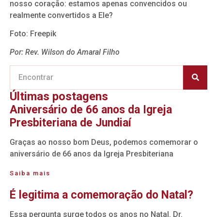
nosso coração: estamos apenas convencidos ou
realmente convertidos a Ele?
Foto: Freepik
Por: Rev. Wilson do Amaral Filho
Últimas postagens
Aniversário de 66 anos da Igreja
Presbiteriana de Jundiaí
Graças ao nosso bom Deus, podemos comemorar o
aniversário de 66 anos da Igreja Presbiteriana
Saiba mais
É legitima a comemoração do Natal?
Essa pergunta surge todos os anos no Natal. Dr.