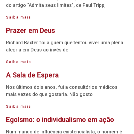
do artigo “Admita seus limites”, de Paul Tripp,
Saiba mais
Prazer em Deus
Richard Baxter foi alguém que tentou viver uma plena
alegria em Deus ao invés de
Saiba mais
A Sala de Espera
Nos últimos dois anos, fui a consultórios médicos
mais vezes do que gostaria. Não gosto
Saiba mais
Egoísmo: o individualismo em ação
Num mundo de influência existencialista, o homem é