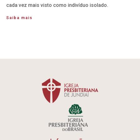
cada vez mais visto como indivíduo isolado.
Saiba mais