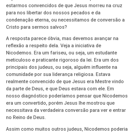
estarmos convencidos de que Jesus morreu na cruz
para nos libertar dos nossos pecados e da
condenação eterna, ou necessitamos de conversão a
Cristo para sermos salvos?
A resposta parece óbvia, mas devemos avançar na
reflexão a respeito dela. Veja a iniciativa de
Nicodemos. Era um fariseu, ou seja, um estudante
meticuloso e praticante rigoroso da lei. Era um dos
principais dos judeus, ou seja, alguém influente na
comunidade por sua liderança religiosa. Estava
realmente convencido de que Jesus era Mestre vindo
da parte de Deus, e que Deus estava com ele. Em
nosso diagnóstico poderíamos pensar que Nicodemos
era um convertido, porém Jesus lhe mostrou que
necessitava da verdadeira conversão para ver e entrar
no Reino de Deus.
Assim como muitos outros judeus, Nicodemos poderia