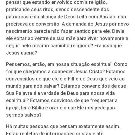
pensar que estando envolvido com a religião,
praticando seus ritos, sendo descendente dos
patriarcas e da aliança de Deus feita com Abraão, não
precisava de conversão. A demanda de Jesus por novo
nascimento parecia não fazer sentido para ele. Devia
ele voltar ao ventre de sua mãe para viver novamente e
seguir pelo mesmo caminho religioso? Era isso que
Jesus queria?
Pensemos, então, em nossa situação espiritual. Como
foi que chegamos a conhecer Jesus Cristo? Estamos
convencidos de que ele é o Filho de Deus que veio ao
mundo para nos salvar? Estamos convencidos de que
Sua Palavra é a verdade de Deus para nossa vida
espiritual? Estamos convictos de que frequentar a
igreja, ler a Bíblia e orar é o que Ele nos pede para
sermos salvos?
Há muitas pessoas que pensam exatamente assim.
Estão repletas de informações cristãs e até