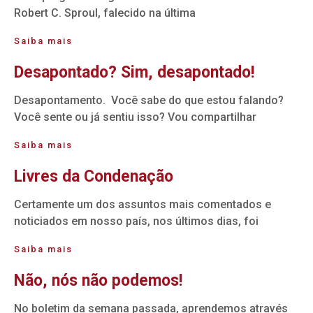
Robert C. Sproul, falecido na última
Saiba mais
Desapontado? Sim, desapontado!
Desapontamento. Você sabe do que estou falando?
Você sente ou já sentiu isso? Vou compartilhar
Saiba mais
Livres da Condenação
Certamente um dos assuntos mais comentados e
noticiados em nosso país, nos últimos dias, foi
Saiba mais
Não, nós não podemos!
No boletim da semana passada, aprendemos através