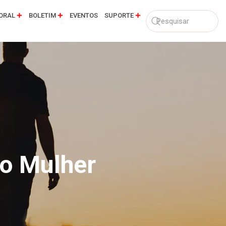
ORAL
BOLETIM
EVENTOS
SUPORTE
o Mulher