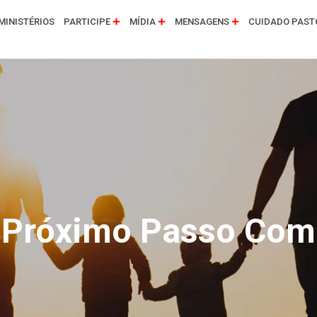
MINISTÉRIOS
PARTICIPE
MÍDIA
MENSAGENS
CUIDADO PAST
 Próximo Passo Com