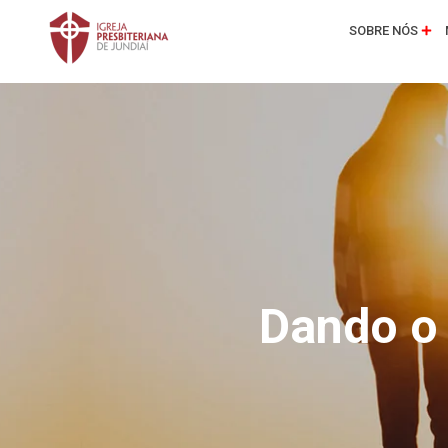
SOBRE NÓS
Dando o