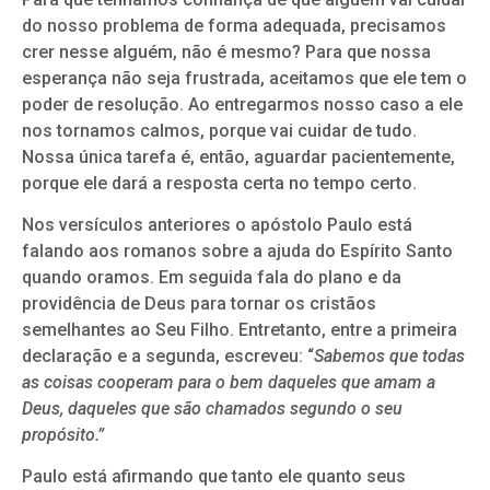
do nosso problema de forma adequada, precisamos
crer nesse alguém, não é mesmo? Para que nossa
esperança não seja frustrada, aceitamos que ele tem o
poder de resolução. Ao entregarmos nosso caso a ele
nos tornamos calmos, porque vai cuidar de tudo.
Nossa única tarefa é, então, aguardar pacientemente,
porque ele dará a resposta certa no tempo certo.
Nos versículos anteriores o apóstolo Paulo está
falando aos romanos sobre a ajuda do Espírito Santo
quando oramos. Em seguida fala do plano e da
providência de Deus para tornar os cristãos
semelhantes ao Seu Filho. Entretanto, entre a primeira
declaração e a segunda, escreveu: “
Sabemos que todas
as coisas cooperam para o bem daqueles que amam a
Deus, daqueles que são chamados segundo o seu
propósito.”
Paulo está afirmando que tanto ele quanto seus