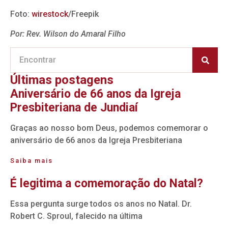
Foto:
wirestock
/Freepik
Por: Rev. Wilson do Amaral Filho
Últimas postagens
Aniversário de 66 anos da Igreja
Presbiteriana de Jundiaí
Graças ao nosso bom Deus, podemos comemorar o
aniversário de 66 anos da Igreja Presbiteriana
Saiba mais
É legitima a comemoração do Natal?
Essa pergunta surge todos os anos no Natal. Dr.
Robert C. Sproul, falecido na última