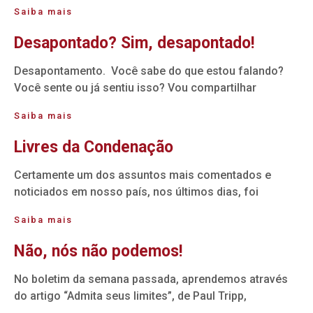
Saiba mais
Desapontado? Sim, desapontado!
Desapontamento. Você sabe do que estou falando?
Você sente ou já sentiu isso? Vou compartilhar
Saiba mais
Livres da Condenação
Certamente um dos assuntos mais comentados e
noticiados em nosso país, nos últimos dias, foi
Saiba mais
Não, nós não podemos!
No boletim da semana passada, aprendemos através
do artigo “Admita seus limites”, de Paul Tripp,