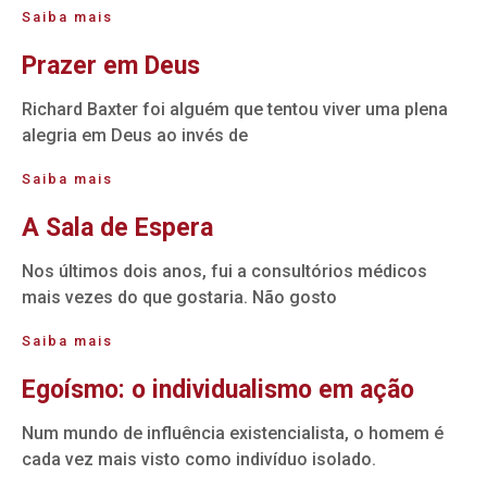
Saiba mais
Prazer em Deus
Richard Baxter foi alguém que tentou viver uma plena
alegria em Deus ao invés de
Saiba mais
A Sala de Espera
Nos últimos dois anos, fui a consultórios médicos
mais vezes do que gostaria. Não gosto
Saiba mais
Egoísmo: o individualismo em ação
Num mundo de influência existencialista, o homem é
cada vez mais visto como indivíduo isolado.