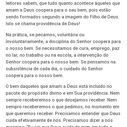
leitores sabem, que tudo quanto acontece àqueles que
amam a Deus coopera para o seu bem, pois estão
sendo formados segundo a imagem do Filho de Deus.
Isto se chama providência de Deus!
Na prática, se pecamos, voluntária ou
involuntariamente, a disciplina do Senhor coopera para
o nosso bem. Se necessitamos de cura, emprego, paz
no lar, no trabalho ou na escola, a intervenção do
Senhor coopera para o nosso bem. Se pensamos na
subsistência de cada dia, o cuidado do Senhor
coopera para o nosso bem.
O bem daqueles que amam a Deus está incluído no
pacote do propósito divino e em Sua providência. Nem
sempre receberemos o que desejamos receber. Nem
sempre receberemos o que pedimos, no momento em
que queremos receber. Precisamos entender que Deus
cuida efetivamente de nós. Precisamos dizer a nós