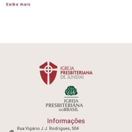
Saiba mais
Informações
Rua Vigário J.J. Rodrigues, 504