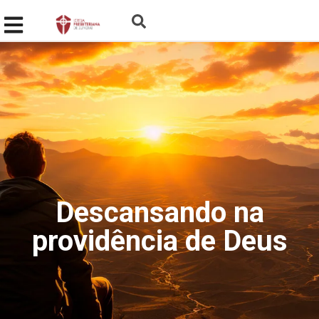
Descansando na
providência de Deus