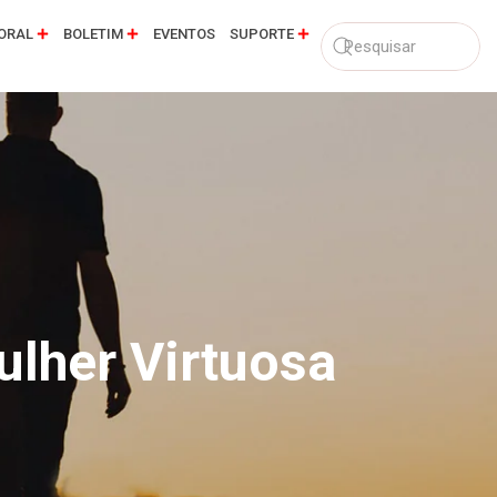
ORAL
BOLETIM
EVENTOS
SUPORTE
ulher Virtuosa