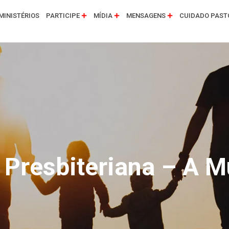
MINISTÉRIOS
PARTICIPE
MÍDIA
MENSAGENS
CUIDADO PAST
 Presbiteriana – A M