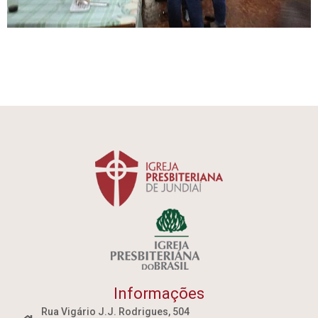
Informações
Rua Vigário J.J. Rodrigues, 504