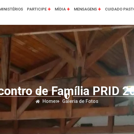
MINISTÉRIOS
PARTICIPE
MÍDIA
MENSAGENS
CUIDADO PAST
contro de Família PRID 2
Home
Galeria de Fotos