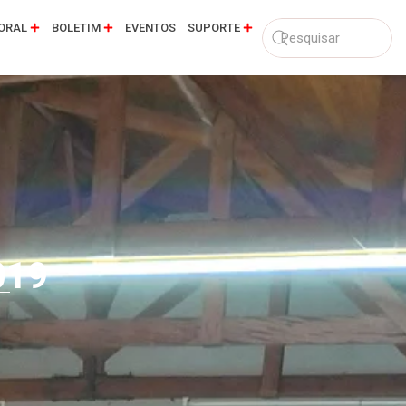
ORAL
BOLETIM
EVENTOS
SUPORTE
019