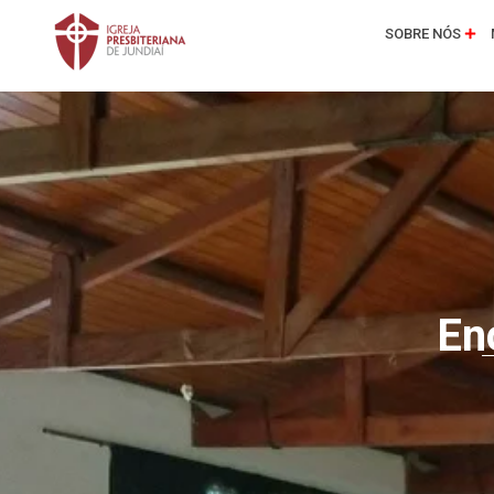
SOBRE NÓS
En