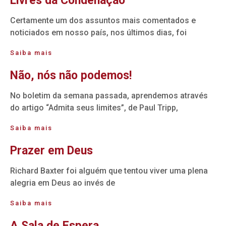
Livres da Condenação
Certamente um dos assuntos mais comentados e
noticiados em nosso país, nos últimos dias, foi
Saiba mais
Não, nós não podemos!
No boletim da semana passada, aprendemos através
do artigo “Admita seus limites”, de Paul Tripp,
Saiba mais
Prazer em Deus
Richard Baxter foi alguém que tentou viver uma plena
alegria em Deus ao invés de
Saiba mais
A Sala de Espera