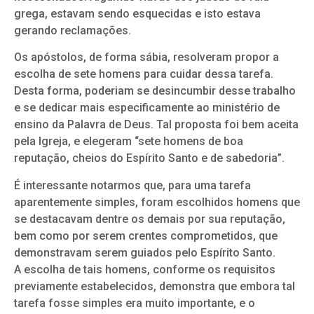
grega, estavam sendo esquecidas e isto estava
gerando reclamações.
Os apóstolos, de forma sábia, resolveram propor a
escolha de sete homens para cuidar dessa tarefa.
Desta forma, poderiam se desincumbir desse trabalho
e se dedicar mais especificamente ao ministério de
ensino da Palavra de Deus. Tal proposta foi bem aceita
pela Igreja, e elegeram “sete homens de boa
reputação, cheios do Espírito Santo e de sabedoria”.
É interessante notarmos que, para uma tarefa
aparentemente simples, foram escolhidos homens que
se destacavam dentre os demais por sua reputação,
bem como por serem crentes comprometidos, que
demonstravam serem guiados pelo Espírito Santo.
A escolha de tais homens, conforme os requisitos
previamente estabelecidos, demonstra que embora tal
tarefa fosse simples era muito importante, e o