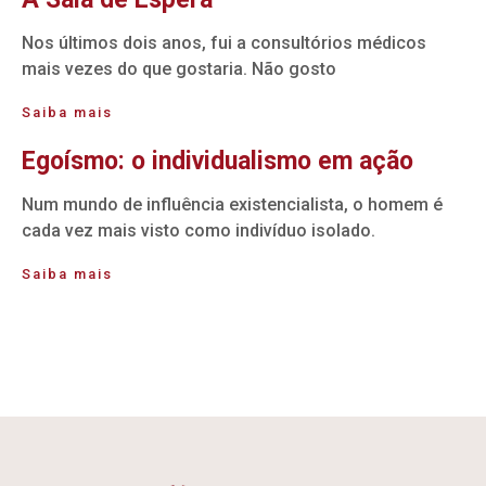
Nos últimos dois anos, fui a consultórios médicos
mais vezes do que gostaria. Não gosto
Saiba mais
Egoísmo: o individualismo em ação
Num mundo de influência existencialista, o homem é
cada vez mais visto como indivíduo isolado.
Saiba mais