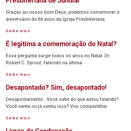
Presbiteriana de Jundiaí
Graças ao nosso bom Deus, podemos comemorar o
aniversário de 66 anos da Igreja Presbiteriana
Saiba mais
É legitima a comemoração do Natal?
Essa pergunta surge todos os anos no Natal. Dr.
Robert C. Sproul, falecido na última
Saiba mais
Desapontado? Sim, desapontado!
Desapontamento. Você sabe do que estou falando?
Você sente ou já sentiu isso? Vou compartilhar
Saiba mais