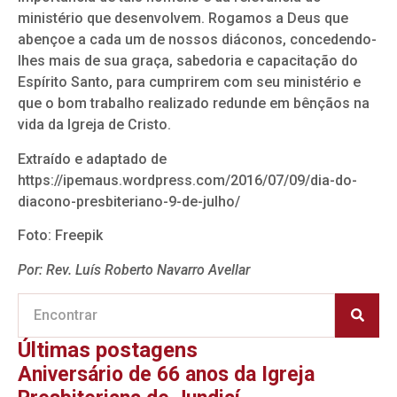
ministério que desenvolvem. Rogamos a Deus que
abençoe a cada um de nossos diáconos, concedendo-
lhes mais de sua graça, sabedoria e capacitação do
Espírito Santo, para cumprirem com seu ministério e
que o bom trabalho realizado redunde em bênçãos na
vida da Igreja de Cristo.
Extraído e adaptado de
https://ipemaus.wordpress.com/2016/07/09/dia-do-
diacono-presbiteriano-9-de-julho/
Foto: Freepik
Por: Rev. Luís Roberto Navarro Avellar
Últimas postagens
Aniversário de 66 anos da Igreja