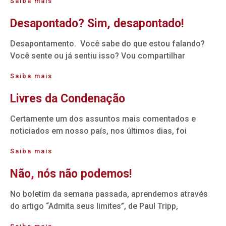
Saiba mais
Desapontado? Sim, desapontado!
Desapontamento. Você sabe do que estou falando?
Você sente ou já sentiu isso? Vou compartilhar
Saiba mais
Livres da Condenação
Certamente um dos assuntos mais comentados e
noticiados em nosso país, nos últimos dias, foi
Saiba mais
Não, nós não podemos!
No boletim da semana passada, aprendemos através
do artigo “Admita seus limites”, de Paul Tripp,