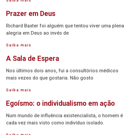
Saiba mais
Prazer em Deus
Richard Baxter foi alguém que tentou viver uma plena
alegria em Deus ao invés de
Saiba mais
A Sala de Espera
Nos últimos dois anos, fui a consultórios médicos
mais vezes do que gostaria. Não gosto
Saiba mais
Egoísmo: o individualismo em ação
Num mundo de influência existencialista, o homem é
cada vez mais visto como indivíduo isolado.
Saiba mais