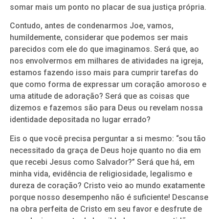
somar mais um ponto no placar de sua justiça própria.
Contudo, antes de condenarmos Joe, vamos,
humildemente, considerar que podemos ser mais
parecidos com ele do que imaginamos. Será que, ao
nos envolvermos em milhares de atividades na igreja,
estamos fazendo isso mais para cumprir tarefas do
que como forma de expressar um coração amoroso e
uma atitude de adoração? Será que as coisas que
dizemos e fazemos são para Deus ou revelam nossa
identidade depositada no lugar errado?
Eis o que você precisa perguntar a si mesmo: “sou tão
necessitado da graça de Deus hoje quanto no dia em
que recebi Jesus como Salvador?” Será que há, em
minha vida, evidência de religiosidade, legalismo e
dureza de coração? Cristo veio ao mundo exatamente
porque nosso desempenho não é suficiente! Descanse
na obra perfeita de Cristo em seu favor e desfrute de