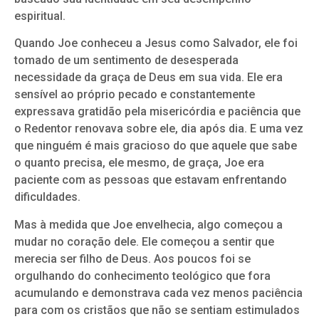
espiritual.
Quando Joe conheceu a Jesus como Salvador, ele foi
tomado de um sentimento de desesperada
necessidade da graça de Deus em sua vida. Ele era
sensível ao próprio pecado e constantemente
expressava gratidão pela misericórdia e paciência que
o Redentor renovava sobre ele, dia após dia. E uma vez
que ninguém é mais gracioso do que aquele que sabe
o quanto precisa, ele mesmo, de graça, Joe era
paciente com as pessoas que estavam enfrentando
dificuldades.
Mas à medida que Joe envelhecia, algo começou a
mudar no coração dele. Ele começou a sentir que
merecia ser filho de Deus. Aos poucos foi se
orgulhando do conhecimento teológico que fora
acumulando e demonstrava cada vez menos paciência
para com os cristãos que não se sentiam estimulados