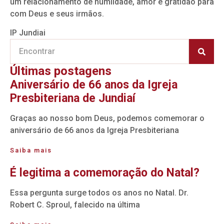
um relacionamento de humildade, amor e gratidão para
com Deus e seus irmãos.
IP Jundiai
Últimas postagens
Aniversário de 66 anos da Igreja
Presbiteriana de Jundiaí
Graças ao nosso bom Deus, podemos comemorar o
aniversário de 66 anos da Igreja Presbiteriana
Saiba mais
É legitima a comemoração do Natal?
Essa pergunta surge todos os anos no Natal. Dr.
Robert C. Sproul, falecido na última