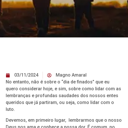
03/11/2024
Magno Amaral
No entanto, não é sobre o “dia de finados” que eu
quero considerar hoje, e sim, sobre como lidar com as
lembranças e profundas saudades dos nossos entes
queridos que já partiram, ou seja, como lidar com o
luto.
Devemos, em primeiro lugar, lembrarmos que o nosso
Deus nos ama e conhece a nossa dor. É comum, no