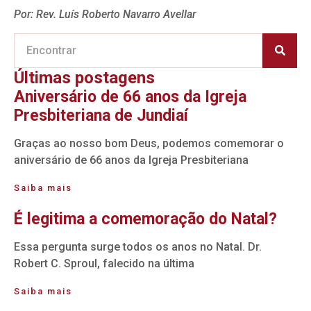
Por: Rev. Luís Roberto Navarro Avellar
Últimas postagens
Aniversário de 66 anos da Igreja
Presbiteriana de Jundiaí
Graças ao nosso bom Deus, podemos comemorar o
aniversário de 66 anos da Igreja Presbiteriana
Saiba mais
É legitima a comemoração do Natal?
Essa pergunta surge todos os anos no Natal. Dr.
Robert C. Sproul, falecido na última
Saiba mais