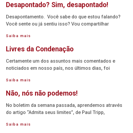
Desapontado? Sim, desapontado!
Desapontamento. Você sabe do que estou falando?
Você sente ou já sentiu isso? Vou compartilhar
Saiba mais
Livres da Condenação
Certamente um dos assuntos mais comentados e
noticiados em nosso país, nos últimos dias, foi
Saiba mais
Não, nós não podemos!
No boletim da semana passada, aprendemos através
do artigo “Admita seus limites”, de Paul Tripp,
Saiba mais