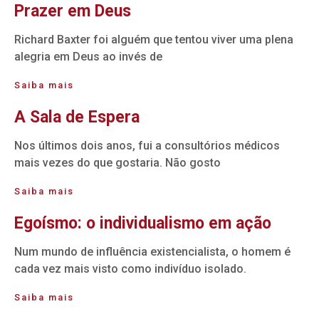
Prazer em Deus
Richard Baxter foi alguém que tentou viver uma plena
alegria em Deus ao invés de
Saiba mais
A Sala de Espera
Nos últimos dois anos, fui a consultórios médicos
mais vezes do que gostaria. Não gosto
Saiba mais
Egoísmo: o individualismo em ação
Num mundo de influência existencialista, o homem é
cada vez mais visto como indivíduo isolado.
Saiba mais