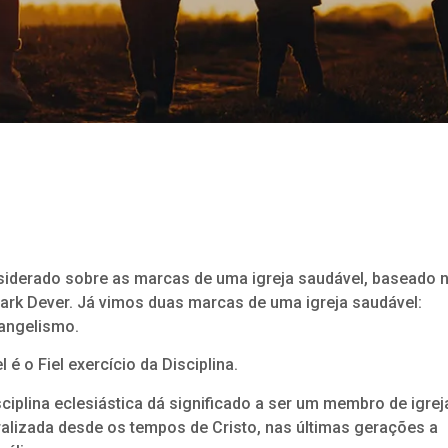
nsiderado sobre as marcas de uma igreja saudável, baseado 
ark Dever. Já vimos duas marcas de uma igreja saudável:
angelismo.
 o Fiel exercício da Disciplina.
iplina eclesiástica dá significado a ser um membro de igrej
ralizada desde os tempos de Cristo, nas últimas gerações a