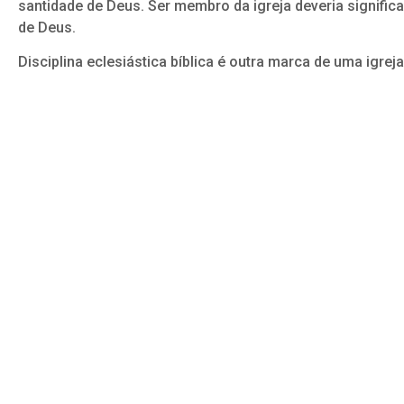
santidade de Deus. Ser membro da igreja deveria signifi
de Deus.
Disciplina eclesiástica bíblica é outra marca de uma igreja