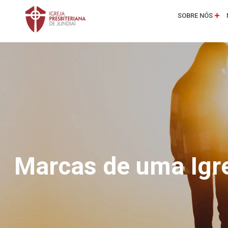
SOBRE NÓS
Marcas de uma Igrej