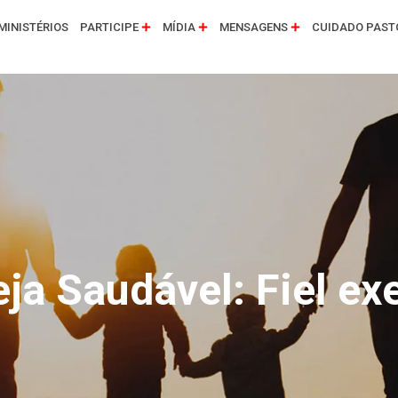
MINISTÉRIOS
PARTICIPE
MÍDIA
MENSAGENS
CUIDADO PAST
a Saudável: Fiel exe