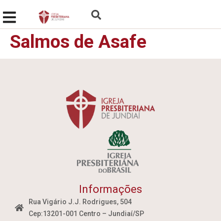
Salmos de Asafe
Informações
Rua Vigário J.J. Rodrigues, 504
Cep:13201-001 Centro – Jundiaí/SP