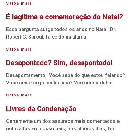
Saiba mais
É legitima a comemoração do Natal?
Essa pergunta surge todos os anos no Natal. Dr.
Robert C. Sproul, falecido na última
Saiba mais
Desapontado? Sim, desapontado!
Desapontamento. Você sabe do que estou falando?
Você sente ou já sentiu isso? Vou compartilhar
Saiba mais
Livres da Condenação
Certamente um dos assuntos mais comentados e
noticiados em nosso país, nos últimos dias, foi