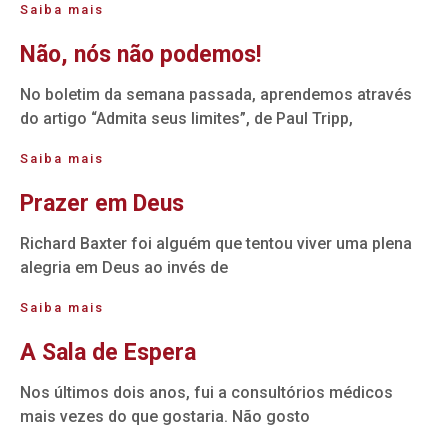
Saiba mais
Não, nós não podemos!
No boletim da semana passada, aprendemos através
do artigo “Admita seus limites”, de Paul Tripp,
Saiba mais
Prazer em Deus
Richard Baxter foi alguém que tentou viver uma plena
alegria em Deus ao invés de
Saiba mais
A Sala de Espera
Nos últimos dois anos, fui a consultórios médicos
mais vezes do que gostaria. Não gosto