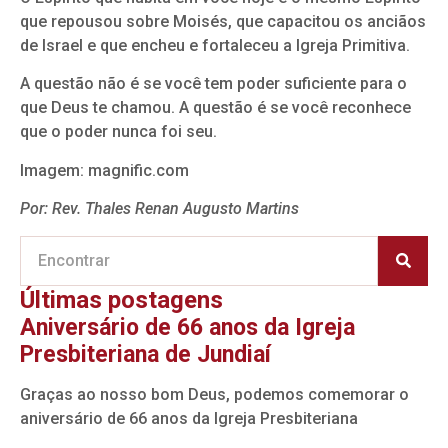
que repousou sobre Moisés, que capacitou os anciãos
de Israel e que encheu e fortaleceu a Igreja Primitiva.
A questão não é se você tem poder suficiente para o
que Deus te chamou. A questão é se você reconhece
que o poder nunca foi seu.
Imagem: magnific.com
Por: Rev. Thales Renan Augusto Martins
Últimas postagens
Aniversário de 66 anos da Igreja
Presbiteriana de Jundiaí
Graças ao nosso bom Deus, podemos comemorar o
aniversário de 66 anos da Igreja Presbiteriana