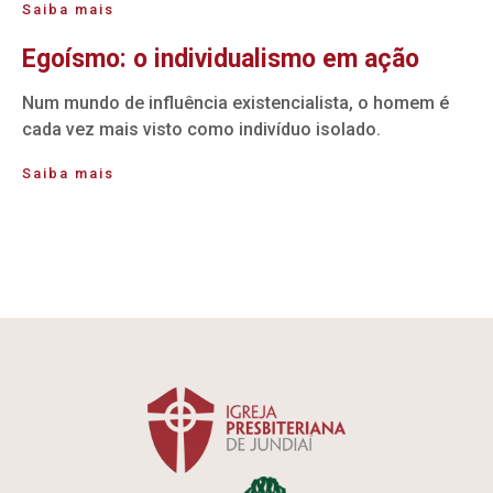
Saiba mais
Egoísmo: o individualismo em ação
Num mundo de influência existencialista, o homem é
cada vez mais visto como indivíduo isolado.
Saiba mais