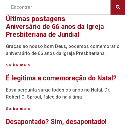
Últimas postagens
Aniversário de 66 anos da Igreja
Presbiteriana de Jundiaí
Graças ao nosso bom Deus, podemos comemorar o
aniversário de 66 anos da Igreja Presbiteriana
Saiba mais
É legitima a comemoração do Natal?
Essa pergunta surge todos os anos no Natal. Dr.
Robert C. Sproul, falecido na última
Saiba mais
Desapontado? Sim, desapontado!