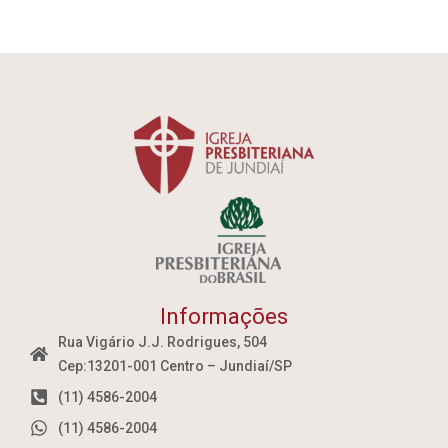
Informações
Rua Vigário J.J. Rodrigues, 504
Cep:13201-001 Centro – Jundiaí/SP
(11) 4586-2004
(11) 4586-2004