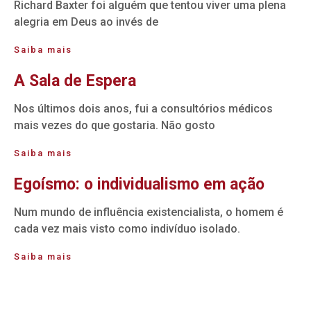
Richard Baxter foi alguém que tentou viver uma plena
alegria em Deus ao invés de
Saiba mais
A Sala de Espera
Nos últimos dois anos, fui a consultórios médicos
mais vezes do que gostaria. Não gosto
Saiba mais
Egoísmo: o individualismo em ação
Num mundo de influência existencialista, o homem é
cada vez mais visto como indivíduo isolado.
Saiba mais