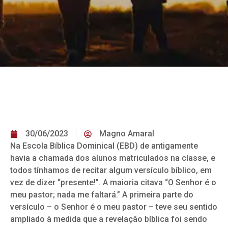
30/06/2023
Magno Amaral
Na Escola Bíblica Dominical (EBD) de antigamente
havia a chamada dos alunos matriculados na classe, e
todos tínhamos de recitar algum versículo bíblico, em
vez de dizer “presente!”. A maioria citava “O Senhor é o
meu pastor; nada me faltará.” A primeira parte do
versículo – o Senhor é o meu pastor – teve seu sentido
ampliado à medida que a revelação bíblica foi sendo