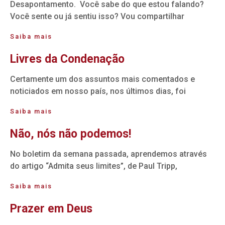
Desapontamento. Você sabe do que estou falando?
Você sente ou já sentiu isso? Vou compartilhar
Saiba mais
Livres da Condenação
Certamente um dos assuntos mais comentados e
noticiados em nosso país, nos últimos dias, foi
Saiba mais
Não, nós não podemos!
No boletim da semana passada, aprendemos através
do artigo “Admita seus limites”, de Paul Tripp,
Saiba mais
Prazer em Deus