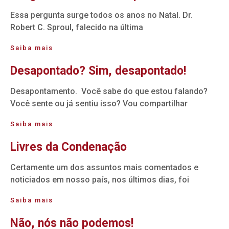
Essa pergunta surge todos os anos no Natal. Dr.
Robert C. Sproul, falecido na última
Saiba mais
Desapontado? Sim, desapontado!
Desapontamento. Você sabe do que estou falando?
Você sente ou já sentiu isso? Vou compartilhar
Saiba mais
Livres da Condenação
Certamente um dos assuntos mais comentados e
noticiados em nosso país, nos últimos dias, foi
Saiba mais
Não, nós não podemos!