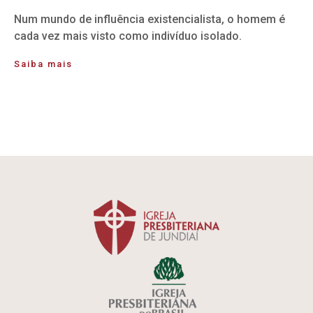
Num mundo de influência existencialista, o homem é
cada vez mais visto como indivíduo isolado.
Saiba mais