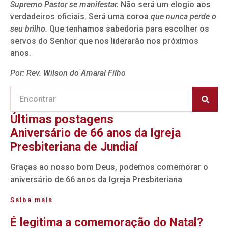
Supremo Pastor se manifestar.
Não será um elogio aos
verdadeiros oficiais. Será uma coroa
que nunca perde o
seu brilho.
Que tenhamos sabedoria para escolher os
servos do Senhor que nos liderarão nos próximos
anos.
Por: Rev. Wilson do Amaral Filho
Últimas postagens
Aniversário de 66 anos da Igreja
Presbiteriana de Jundiaí
Graças ao nosso bom Deus, podemos comemorar o
aniversário de 66 anos da Igreja Presbiteriana
Saiba mais
É legitima a comemoração do Natal?