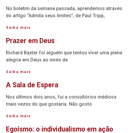
No boletim da semana passada, aprendemos através
do artigo “Admita seus limites”, de Paul Tripp,
Saiba mais
Prazer em Deus
Richard Baxter foi alguém que tentou viver uma plena
alegria em Deus ao invés de
Saiba mais
A Sala de Espera
Nos últimos dois anos, fui a consultórios médicos
mais vezes do que gostaria. Não gosto
Saiba mais
Egoísmo: o individualismo em ação