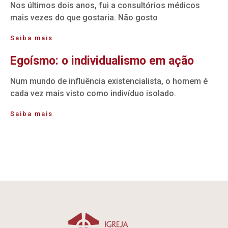
Nos últimos dois anos, fui a consultórios médicos
mais vezes do que gostaria. Não gosto
Saiba mais
Egoísmo: o individualismo em ação
Num mundo de influência existencialista, o homem é
cada vez mais visto como indivíduo isolado.
Saiba mais