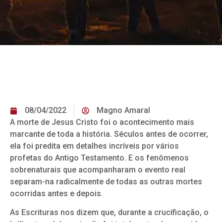
08/04/2022
Magno Amaral
A morte de Jesus Cristo foi o acontecimento mais
marcante de toda a história. Séculos antes de ocorrer,
ela foi predita em detalhes incríveis por vários
profetas do Antigo Testamento. E os fenômenos
sobrenaturais que acompanharam o evento real
separam-na radicalmente de todas as outras mortes
ocorridas antes e depois.
As Escrituras nos dizem que, durante a crucificação, o