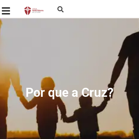
Por que a Cruz?