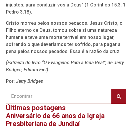
injustos, para conduzir-vos a Deus” (1 Coríntios 15.3; 1
Pedro 3.18).
Cristo morreu pelos nossos pecados. Jesus Cristo, o
Filho eterno de Deus, tomou sobre si uma natureza
humana e teve uma morte terrível em nosso lugar,
sofrendo o que deveríamos ter sofrido, para pagar a
pena pelos nossos pecados. Essa é a razão da cruz.
(Extraído do livro “O Evangelho Para a Vida Real”, de Jerry
Bridges, Editora Fiel)
Por:
Jerry Bridges
Últimas postagens
Aniversário de 66 anos da Igreja
Presbiteriana de Jundiaí