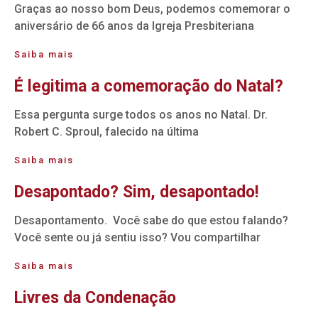
Graças ao nosso bom Deus, podemos comemorar o
aniversário de 66 anos da Igreja Presbiteriana
Saiba mais
É legitima a comemoração do Natal?
Essa pergunta surge todos os anos no Natal. Dr.
Robert C. Sproul, falecido na última
Saiba mais
Desapontado? Sim, desapontado!
Desapontamento. Você sabe do que estou falando?
Você sente ou já sentiu isso? Vou compartilhar
Saiba mais
Livres da Condenação