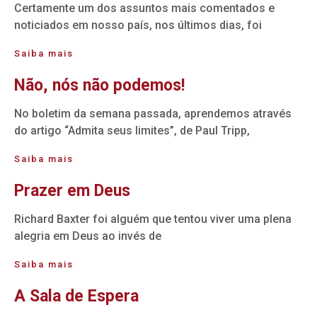
Certamente um dos assuntos mais comentados e
noticiados em nosso país, nos últimos dias, foi
Saiba mais
Não, nós não podemos!
No boletim da semana passada, aprendemos através
do artigo “Admita seus limites”, de Paul Tripp,
Saiba mais
Prazer em Deus
Richard Baxter foi alguém que tentou viver uma plena
alegria em Deus ao invés de
Saiba mais
A Sala de Espera