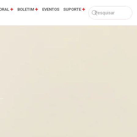
ORAL
BOLETIM
EVENTOS
SUPORTE