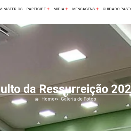
MINISTÉRIOS
PARTICIPE
MÍDIA
MENSAGENS
CUIDADO PAST
ulto da Ressurreição 20
Home
Galeria de Fotos