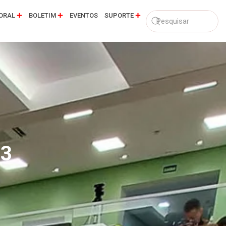
ORAL
BOLETIM
EVENTOS
SUPORTE
23