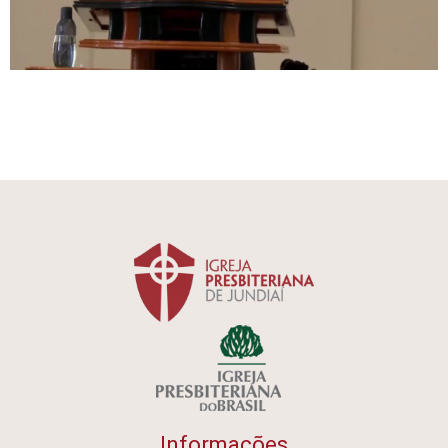
Informações