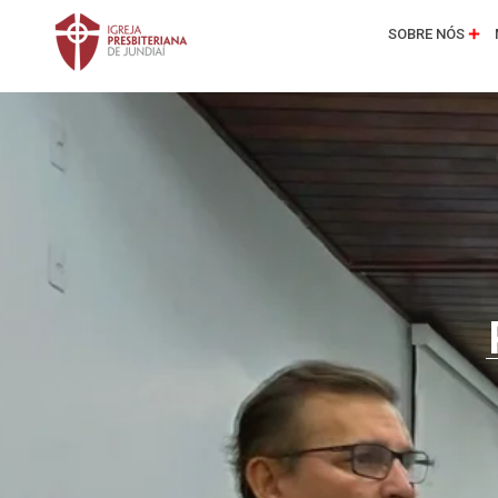
SOBRE NÓS