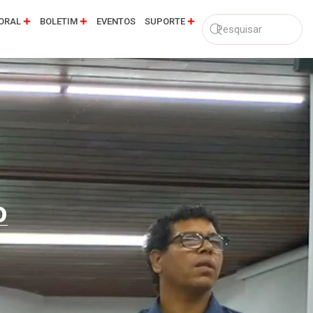
ORAL
BOLETIM
EVENTOS
SUPORTE
o