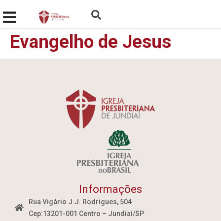
Evangelho de Jesus
Informações
Rua Vigário J.J. Rodrigues, 504
Cep:13201-001 Centro – Jundiaí/SP