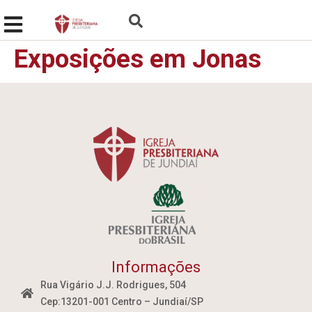
Exposições em Jonas
Informações
Rua Vigário J.J. Rodrigues, 504
Cep:13201-001 Centro – Jundiaí/SP